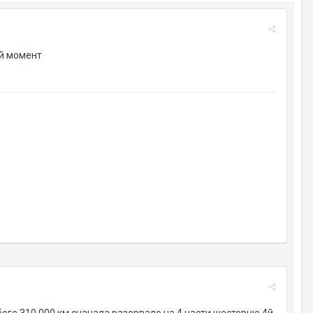
ий момент