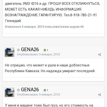
двигатель УМЗ 4216 и др. ПРОШУ ВСЕХ ОТКЛИКНУТЬСЯ,
МОЖЕТ ЕСТЬ КАКАЯ НИБУДЬ ИНФОРМАЦИЯ.
ВОЗНАГРАЖДЕНИЕ ГАРАНТИРУЮ. Тел.8-918-780-21-91
Геннадий.
Изменено
5 января, 2013
пользователем шурик 60
GENA26
1
Опубликовано
5 января, 2013
Не отрицаю, что может и ушла в наши доблестные
Республики Кавказа. Но надежда умирает последней.
GENA26
1
Опубликовано
5 января, 2013
У меня в машине тоже был груз, но его стоимость на