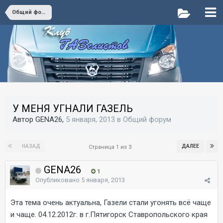
Общий форум
У МЕНЯ УГНАЛИ ГАЗЕЛЬ
Автор GENA26,
5 января, 2013
в
Общий форум
НАЗАД
ДАЛЕЕ
Страница 1 из 3
GENA26
1
Опубликовано
5 января, 2013
Эта тема очень актуальна, Газели стали угонять всё чаще
и чаще. 04.12.2012г. в г.Пятигорск Ставропольского края