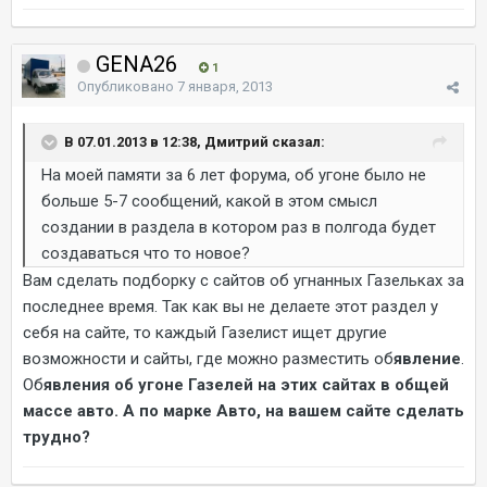
GENA26
1
Опубликовано
7 января, 2013
В 07.01.2013 в 12:38, Дмитрий сказал:
На моей памяти за 6 лет форума, об угоне было не
больше 5-7 сообщений, какой в этом смысл
создании в раздела в котором раз в полгода будет
создаваться что то новое?
Вам сделать подборку с сайтов об угнанных Газельках за
последнее время. Так как вы не делаете этот раздел у
себя на сайте, то каждый Газелист ищет другие
возможности и сайты, где можно разместить об
явление
.
Об
явления об угоне Газелей на этих сайтах в общей
массе авто. А по марке Авто, на вашем сайте сделать
трудно?