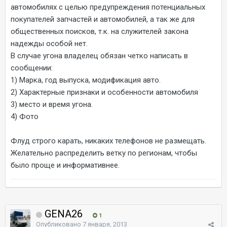
автомобилях с целью предупреждения потенциальных
покупателей запчастей и автомобилей, а так же для
общественных поисков, т.к. на служителей закона
надежды особой нет.
В случае угона владелец обязан четко написать в
сообщении:
1) Марка, год выпуска, модификация авто.
2) Характерные признаки и особенности автомобиля
3) место и время угона.
4) Фото
Флуд строго карать, никаких телефонов не размещать.
Желательно распределить ветку по регионам, чтобы
было проще и информативнее.
GENA26
1
Опубликовано
7 января, 2013