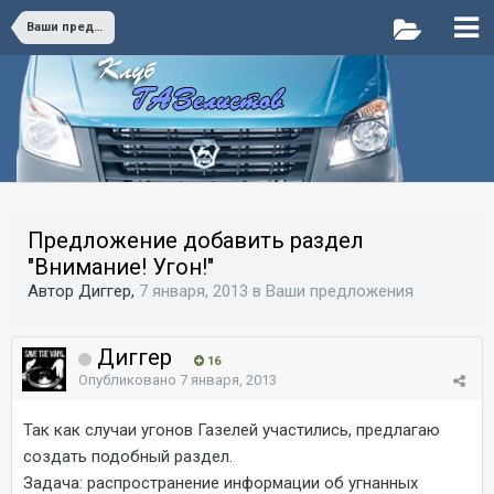
Ваши предложения
Предложение добавить раздел
"Внимание! Угон!"
Автор Диггер,
7 января, 2013
в
Ваши предложения
Диггер
16
Опубликовано
7 января, 2013
Так как случаи угонов Газелей участились, предлагаю
создать подобный раздел.
Задача: распространение информации об угнанных