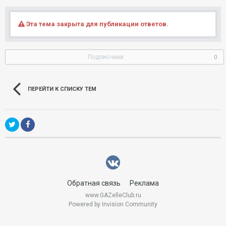
Эта тема закрыта для публикации ответов.
Подписчики
0
ПЕРЕЙТИ К СПИСКУ ТЕМ
Обратная связь
Реклама
www.GAZelleClub.ru
Powered by Invision Community