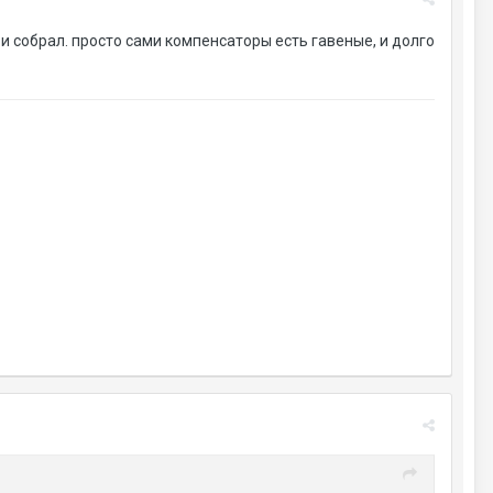
л и собрал. просто сами компенсаторы есть гавеные, и долго