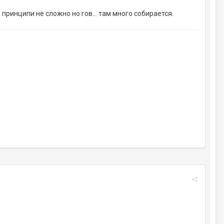
принципи не сложно но гов... там много собирается.