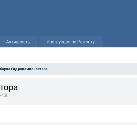
Активность
Инструкции по Ремонту
борка Гидрокомпенсатора
тора
-406