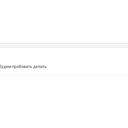
 будем пробовать делать.