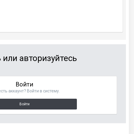
 или авторизуйтесь
Войти
сть аккаунт? Войти в систему.
Войти