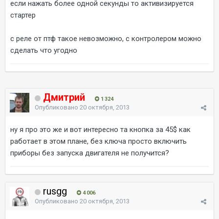
если нажать более одной секунды то активизируется
стартер
с реле от птф такое невозможно, с контролером можно
сделать что угодно
Дмитрий
1 324
Опубликовано
20 октября, 2013
ну я про это же и вот интересно та кнопка за 45$ как
работает в этом плане, без ключа просто включить
приборы без запуска двигателя не получится?
rusgg
4 006
Опубликовано
20 октября, 2013