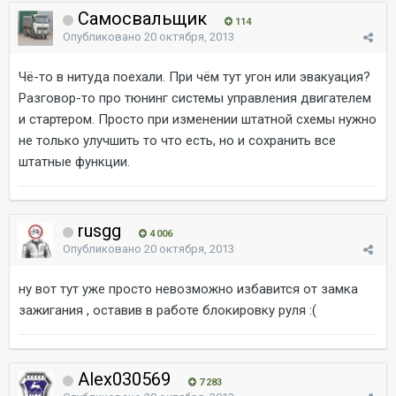
Самосвальщик
114
Опубликовано
20 октября, 2013
Чё-то в нитуда поехали. При чём тут угон или эвакуация?
Разговор-то про тюнинг системы управления двигателем
и стартером. Просто при изменении штатной схемы нужно
не только улучшить то что есть, но и сохранить все
штатные функции.
rusgg
4 006
Опубликовано
20 октября, 2013
ну вот тут уже просто невозможно избавится от замка
зажигания , оставив в работе блокировку руля :(
Alex030569
7 283