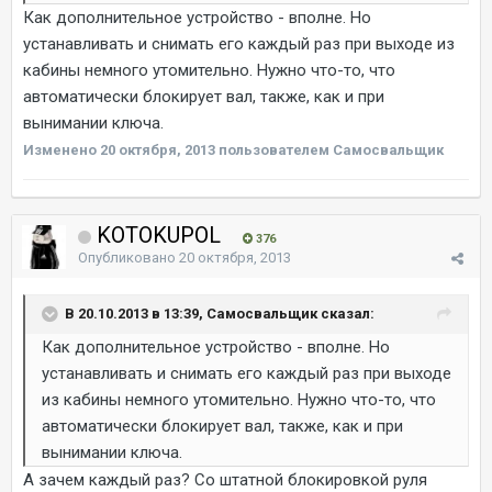
Как дополнительное устройство - вполне. Но
устанавливать и снимать его каждый раз при выходе из
кабины немного утомительно. Нужно что-то, что
автоматически блокирует вал, также, как и при
вынимании ключа.
Изменено
20 октября, 2013
пользователем Самосвальщик
KOTOKUPOL
376
Опубликовано
20 октября, 2013
В 20.10.2013 в 13:39, Самосвальщик сказал:
Как дополнительное устройство - вполне. Но
устанавливать и снимать его каждый раз при выходе
из кабины немного утомительно. Нужно что-то, что
автоматически блокирует вал, также, как и при
вынимании ключа.
А зачем каждый раз? Со штатной блокировкой руля