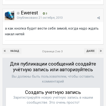
Ewerest
3
Опубликовано
21 октября, 2013
а как кнопка будет вести себя зимой, когда надо ждать
накал нитей
НАЗАД
ДАЛЕЕ
Страница 2 из 3
Для публикации сообщений создайте
учётную запись или авторизуйтесь
Вы должны быть пользователем, чтобы оставить
комментарий
Создать учетную запись
Зарегистрируйте новую учётную запись в нашем
сообществе. Это очень просто!