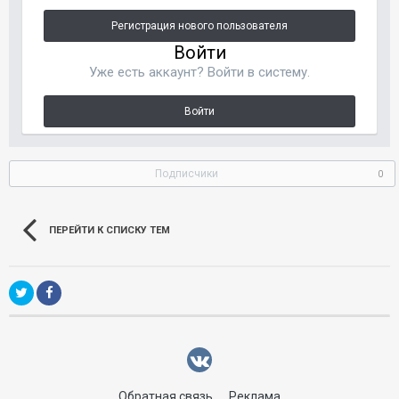
Регистрация нового пользователя
Войти
Уже есть аккаунт? Войти в систему.
Войти
Подписчики
0
ПЕРЕЙТИ К СПИСКУ ТЕМ
Обратная связь
Реклама