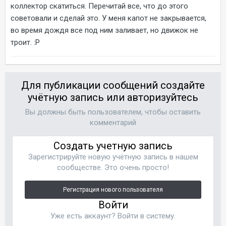
коллектор скатиться. Перечитай все, что до этого
советовали и сделай это. У меня капот не закрывается,
во время дождя все под ним заливает, но движок не
троит. :P
Для публикации сообщений создайте
учётную запись или авторизуйтесь
Вы должны быть пользователем, чтобы оставить
комментарий
Создать учетную запись
Зарегистрируйте новую учётную запись в нашем
сообществе. Это очень просто!
Регистрация нового пользователя
Войти
Уже есть аккаунт? Войти в систему.