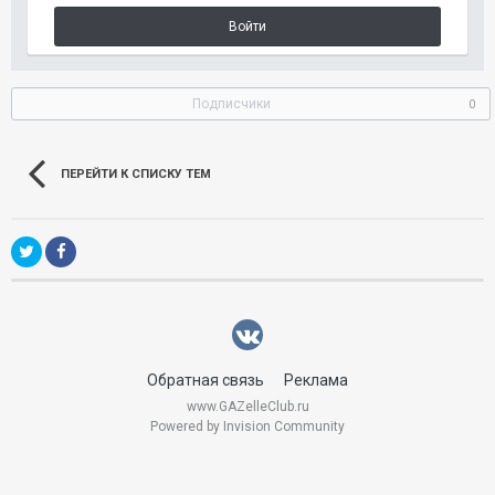
Войти
Подписчики
0
ПЕРЕЙТИ К СПИСКУ ТЕМ
Обратная связь
Реклама
www.GAZelleClub.ru
Powered by Invision Community