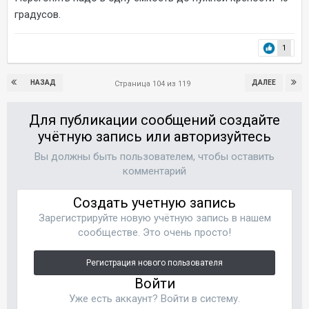
градусов.
1
НАЗАД
ДАЛЕЕ
Страница 104 из 119
Для публикации сообщений создайте
учётную запись или авторизуйтесь
Вы должны быть пользователем, чтобы оставить
комментарий
Создать учетную запись
Зарегистрируйте новую учётную запись в нашем
сообществе. Это очень просто!
Регистрация нового пользователя
Войти
Уже есть аккаунт? Войти в систему.