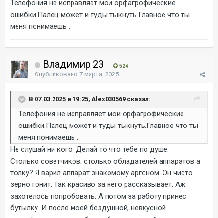
Телефония не исправляет мои орфагрофические
ошибки.Палец может и туды тыкнуть.Главное что ты
меня понимаешь .
Владимир 23
524
Опубликовано
7 марта, 2025
В 07.03.2025 в 19:25, Alex030569 сказал:
Телефония не исправляет мои орфагрофические
ошибки.Палец может и туды тыкнуть.Главное что ты
меня понимаешь .
Не слушай ни кого. Делай то что тебе по душе.
Столько советчиков, столько обладателей аппаратов а
толку? Я варил аппарат знакомому аргоном. Он чисто
зерно гонит. Так красиво за него рассказывает. Аж
захотелось попробовать. А потом за работу принес
бутылку. И после моей бездушной, невкусной