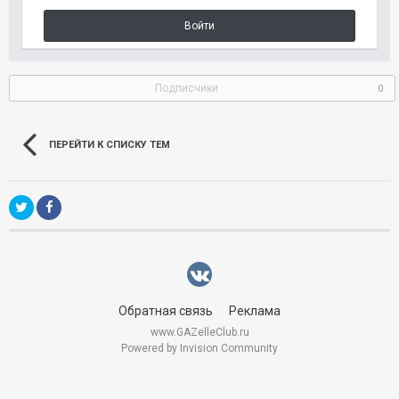
Войти
Подписчики
0
ПЕРЕЙТИ К СПИСКУ ТЕМ
Обратная связь
Реклама
www.GAZelleClub.ru
Powered by Invision Community