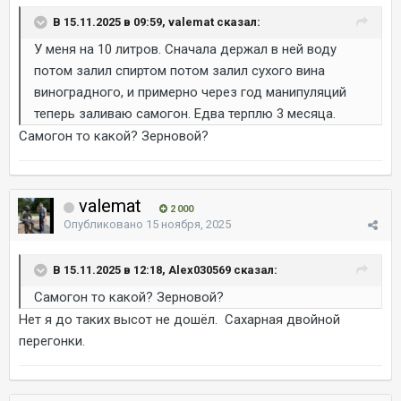
В 15.11.2025 в 09:59, valemat сказал:
У меня на 10 литров. Сначала держал в ней воду
потом залил спиртом потом залил сухого вина
виноградного, и примерно через год манипуляций
теперь заливаю самогон. Едва терплю 3 месяца.
Самогон то какой? Зерновой?
valemat
2 000
Опубликовано
15 ноября, 2025
В 15.11.2025 в 12:18, Alex030569 сказал:
Самогон то какой? Зерновой?
Нет я до таких высот не дошёл. Сахарная двойной
перегонки.