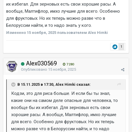
их избегал. Для зерновых есть свои хорошие расы. А
вообще, Малтифлор, имхо лучшие для всего. Особенно
для фруктовых. Но их теперь можно разве что в
Белоруссии найти, и то надо знать у кого.
Изменено
15 ноября, 2025
пользователем Alex Himki
1
Alex030569
7 280
Опубликовано
15 ноября, 2025
В 15.11.2025 в 17:30, Alex Himki сказал:
Кодзи, это для риса больше. И если бы ты знал,
какие они на самом деле опасные для человека, то
вообще бы их избегал. Для зерновых есть свои
хорошие расы. А вообще, Малтифлор, имхо лучшие
для всего. Особенно для фруктовых. Но их теперь
можно разве что в Белоруссии найти, и то надо