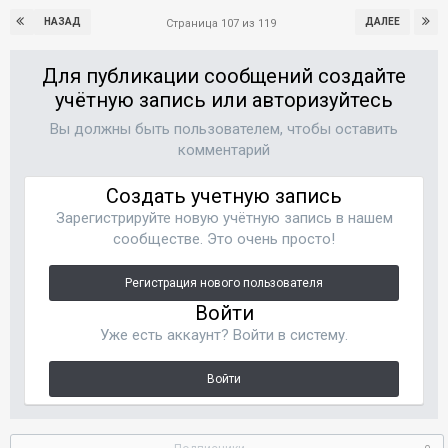
НАЗАД
ДАЛЕЕ
Страница 107 из 119
Для публикации сообщений создайте
учётную запись или авторизуйтесь
Вы должны быть пользователем, чтобы оставить
комментарий
Создать учетную запись
Зарегистрируйте новую учётную запись в нашем
сообществе. Это очень просто!
Регистрация нового пользователя
Войти
Уже есть аккаунт? Войти в систему.
Войти