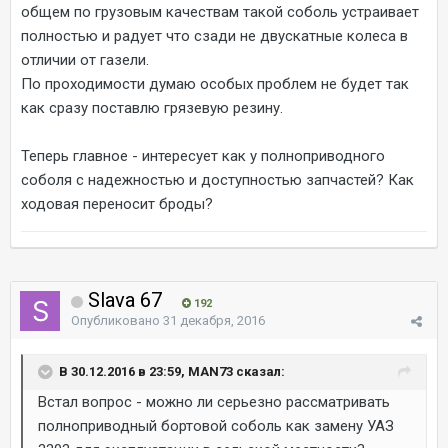
общем по грузовым качествам такой соболь устраивает
полностью и радует что сзади не двускатные колеса в
отличии от газели.
По проходимости думаю особых проблем не будет так
как сразу поставлю грязевую резину.
Теперь главное - интересует как у полноприводного
соболя с надежностью и доступностью запчастей? Как
ходовая переносит броды?
Slava 67
192
Опубликовано
31 декабря, 2016
В 30.12.2016 в 23:59, MAN73 сказал:
Встал вопрос - можно ли серьезно рассматривать
полноприводный бортовой соболь как замену УАЗ