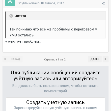
Опубликовано
18 января, 2017
Цитата
Так понимаю что все же проблемы с перегревом у
УМЗ остались.
у меня нет проблем...
НАЗАД
ДАЛЕЕ
Страница 1 из 2
Для публикации сообщений создайте
учётную запись или авторизуйтесь
Вы должны быть пользователем, чтобы оставить
комментарий
Создать учетную запись
Зарегистрируйте новую учётную запись в нашем