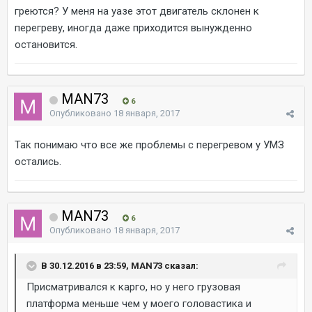
греются? У меня на уазе этот двигатель склонен к
перегреву, иногда даже приходится вынужденно
остановится.
MAN73
6
Опубликовано
18 января, 2017
Так понимаю что все же проблемы с перегревом у УМЗ
остались.
MAN73
6
Опубликовано
18 января, 2017
В 30.12.2016 в 23:59, MAN73 сказал:
Присматривался к карго, но у него грузовая
платформа меньше чем у моего головастика и