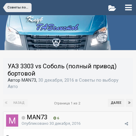
Советы по выбору Авто
УАЗ 3303 vs Соболь (полный привод)
бортовой
Автор MAN73,
30 декабря, 2016
в
Советы по выбору
Авто
НАЗАД
ДАЛЕЕ
Страница 1 из 2
MAN73
6
Опубликовано
30 декабря, 2016