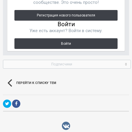
сообществе. Это очень просто!
Регистрация нового пользователя
Войти
Уже есть аккаунт? Войти в систему.
Войти
Подписчики
0
ПЕРЕЙТИ К СПИСКУ ТЕМ