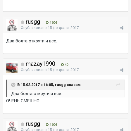
rusgg
4 006
Опубликовано
15 февраля, 2017
Два болта открути и все.
mazay1990
40
Опубликовано
15 февраля, 2017
В 15.02.2017 в 16:05, rusgg сказал:
Два болта открути и все.
ОЧЕНЬ СМЕШНО
rusgg
4 006
Опубликовано
15 февраля, 2017