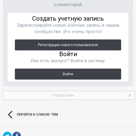
комментарий
Создать учетную запись
Зарегистрируйте новую учётную запись в нашем
сообществе. Это очень просто!
Регистрация нового пользователя
Войти
Уже есть аккаунт? Войти в систему.
Войти
Подписчики
0
ПЕРЕЙТИ К СПИСКУ ТЕМ