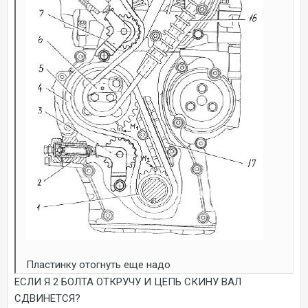
Пластинку отогнуть еще надо
ЕСЛИ Я 2 БОЛТА ОТКРУЧУ И ЦЕПЬ СКИНУ ВАЛ
СДВИНЕТСЯ?