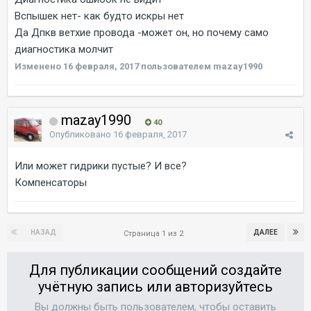
Вспышек нет- как будто искры нет
Да Дпкв ветхие провода -может он, но почему само
диагностика молчит
Изменено
16 февраля, 2017
пользователем mazay1990
mazay1990
40
Опубликовано
16 февраля, 2017
Или может гидрики пустые? И все?
Компенсаторы
НАЗАД
ДАЛЕЕ
Страница 1 из 2
Для публикации сообщений создайте
учётную запись или авторизуйтесь
Вы должны быть пользователем, чтобы оставить