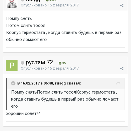
4 006
Опубликовано
16 февраля, 2017
Помпу снять
Потом слить тосол
Корпус термостата , когда ставить будешь в первый раз
обычно ломают его
рустам 72
35
Опубликовано
16 февраля, 2017
В 16.02.2017 в 06:48, rusgg сказал:
Помпу снятьПотом слить тосолКорпус термостата ,
когда ставить будешь в первый раз обычно ломают
его
хороший совет!?