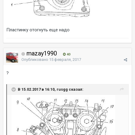
Пластинку отогнуть еще надо
mazay1990
40
Опубликовано
15 февраля, 2017
?
В 15.02.2017 в 16:10, rusgg сказал: