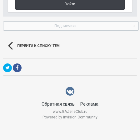
Войти
Подписчики
0
ПЕРЕЙТИ К СПИСКУ ТЕМ
Обратная связь
Реклама
www.GAZelleClub.ru
Powered by Invision Community