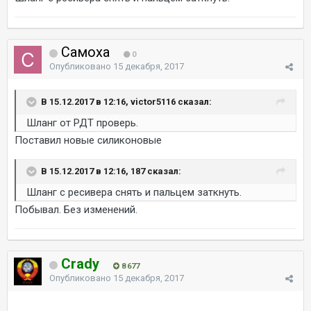
Самоха
0
Опубликовано
15 декабря, 2017
В 15.12.2017 в 12:16, victor5116 сказал:
Шланг от РДТ проверь.
Поставил новые силиконовые
В 15.12.2017 в 12:16, 187 сказал:
Шланг с ресивера снять и пальцем заткнуть.
Побывал. Без изменений.
Crady
8 677
Опубликовано
15 декабря, 2017