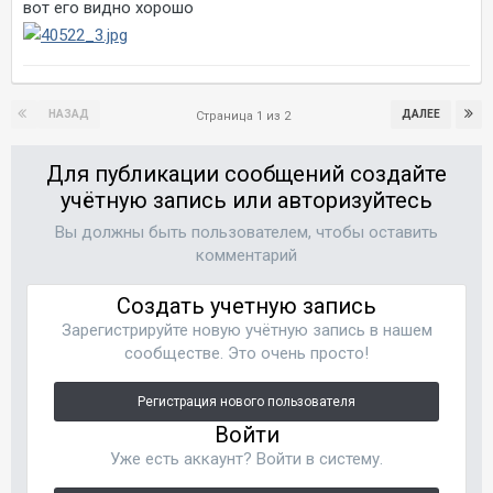
вот его видно хорошо
НАЗАД
ДАЛЕЕ
Страница 1 из 2
Для публикации сообщений создайте
учётную запись или авторизуйтесь
Вы должны быть пользователем, чтобы оставить
комментарий
Создать учетную запись
Зарегистрируйте новую учётную запись в нашем
сообществе. Это очень просто!
Регистрация нового пользователя
Войти
Уже есть аккаунт? Войти в систему.