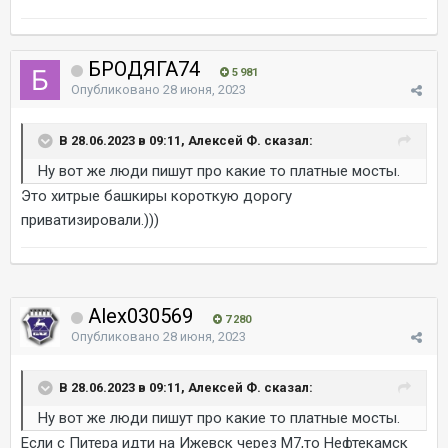
БРОДЯГА74
5 981
Опубликовано
28 июня, 2023
В 28.06.2023 в 09:11, Алексей Ф. сказал:
Ну вот же люди пишут про какие то платные мосты.
Это хитрые башкиры короткую дорогу
приватизировали.)))
Alex030569
7 280
Опубликовано
28 июня, 2023
В 28.06.2023 в 09:11, Алексей Ф. сказал:
Ну вот же люди пишут про какие то платные мосты.
Если с Питера идти на Ижевск через М7,то Нефтекамск