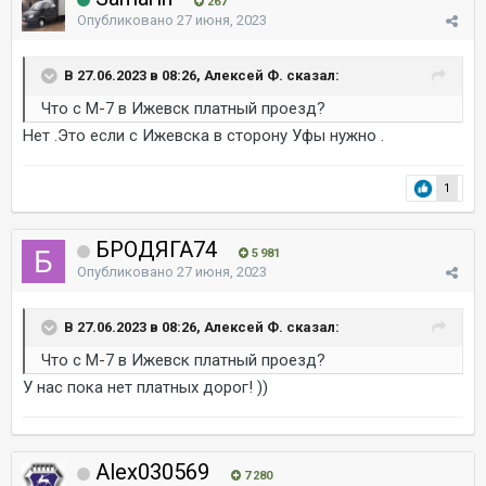
267
Опубликовано
27 июня, 2023
В 27.06.2023 в 08:26, Алексей Ф. сказал:
Что с М-7 в Ижевск платный проезд?
Нет .Это если с Ижевска в сторону Уфы нужно .
1
БРОДЯГА74
5 981
Опубликовано
27 июня, 2023
В 27.06.2023 в 08:26, Алексей Ф. сказал:
Что с М-7 в Ижевск платный проезд?
У нас пока нет платных дорог! ))
Alex030569
7 280