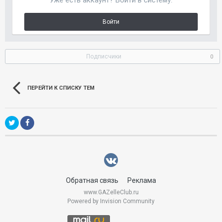
Уже есть аккаунт? Войти в систему.
Войти
Подписчики
0
ПЕРЕЙТИ К СПИСКУ ТЕМ
Обратная связь
Реклама
www.GAZelleClub.ru
Powered by Invision Community