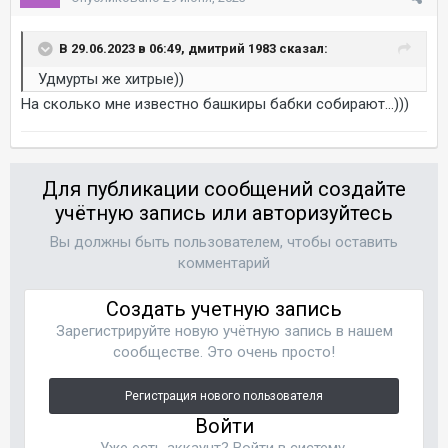
В 29.06.2023 в 06:49, дмитрий 1983 сказал:
Удмурты же хитрые))
На сколько мне известно башкиры бабки собирают...)))
Для публикации сообщений создайте
учётную запись или авторизуйтесь
Вы должны быть пользователем, чтобы оставить
комментарий
Создать учетную запись
Зарегистрируйте новую учётную запись в нашем
сообществе. Это очень просто!
Регистрация нового пользователя
Войти