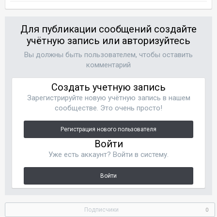
Для публикации сообщений создайте
учётную запись или авторизуйтесь
Вы должны быть пользователем, чтобы оставить
комментарий
Создать учетную запись
Зарегистрируйте новую учётную запись в нашем
сообществе. Это очень просто!
Регистрация нового пользователя
Войти
Уже есть аккаунт? Войти в систему.
Войти
Подписчики
0