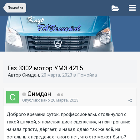
Помойка
Газ 3302 мотор УМЗ 4215
Автор Симдан,
20 марта, 2023
в
Помойка
Симдан
0
Опубликовано
20 марта, 2023
Доброго времени суток, профессионалы, столкнулся с
такой штукой, я поменял диск сцепления, и при трогание
начала трясти, дёргает, и назад сдаю так же всё, на
остальных передачах такого нет, что это может быть?