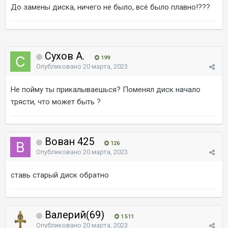
До замены диска, ничего не было, всё было плавно!???
Сухов А.
199
Опубликовано
20 марта, 2023
Не пойму ты прикалываешься? Поменял диск начало
трясти, что может быть ?
Вован 425
126
Опубликовано
20 марта, 2023
ставь старый диск обратно
Валерий(69)
1 511
Опубликовано
20 марта, 2023