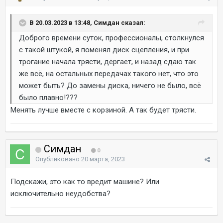
В 20.03.2023 в 13:48, Симдан сказал:
Доброго времени суток, профессионалы, столкнулся
с такой штукой, я поменял диск сцепления, и при
трогание начала трясти, дёргает, и назад сдаю так
же всё, на остальных передачах такого нет, что это
может быть? До замены диска, ничего не было, всё
было плавно!???
Менять лучше вместе с корзиной. А так будет трясти.
Симдан
0
Опубликовано
20 марта, 2023
Подскажи, это как то вредит машине? Или
исключительно неудобства?