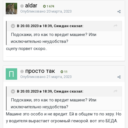
aldar
1 674
Опубликовано
20 марта, 2023
В 20.03.2023 в 18:39, Симдан сказал:
Подскажи, это как то вредит машине? Или
исключительно неудобства?
сцепу порвет скоро..
просто так
11
Опубликовано
21 марта, 2023
В 20.03.2023 в 18:39, Симдан сказал:
Подскажи, это как то вредит машине? Или
исключительно неудобства?
Машине это особо и не вредит. Ей в общем то по херу. Но
у водителя вырастает огромный геморой. вот это БЕДА.