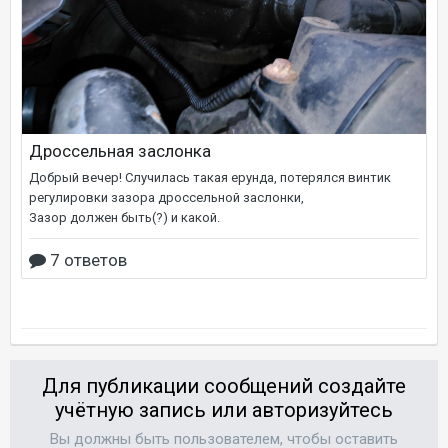
Для публикации сообщений создайте
учётную запись или авторизуйтесь
Вы должны быть пользователем, чтобы оставить