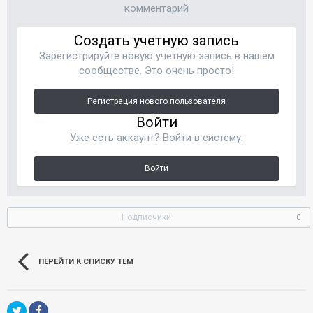
комментарий
Создать учетную запись
Зарегистрируйте новую учётную запись в нашем
сообществе. Это очень просто!
Регистрация нового пользователя
Войти
Уже есть аккаунт? Войти в систему.
Войти
Подписчики
0
ПЕРЕЙТИ К СПИСКУ ТЕМ