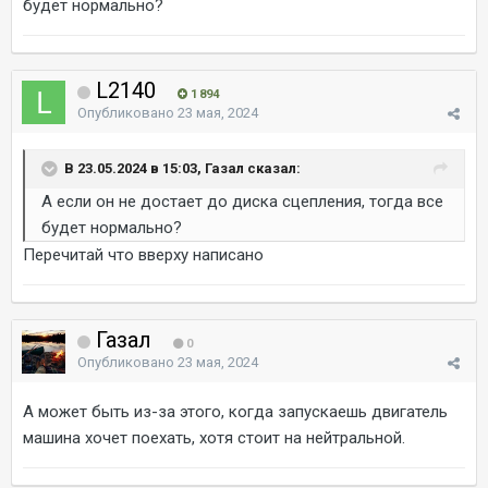
будет нормально?
L2140
1 894
Опубликовано
23 мая, 2024
В 23.05.2024 в 15:03, Газал сказал:
А если он не достает до диска сцепления, тогда все
будет нормально?
Перечитай что вверху написано
Газал
0
Опубликовано
23 мая, 2024
А может быть из-за этого, когда запускаешь двигатель
машина хочет поехать, хотя стоит на нейтральной.