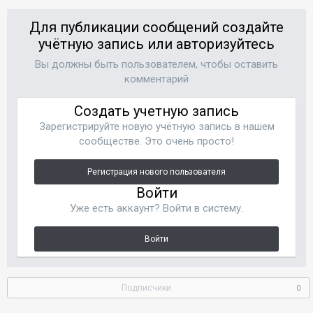
Для публикации сообщений создайте
учётную запись или авторизуйтесь
Вы должны быть пользователем, чтобы оставить
комментарий
Создать учетную запись
Зарегистрируйте новую учётную запись в нашем
сообществе. Это очень просто!
Регистрация нового пользователя
Войти
Уже есть аккаунт? Войти в систему.
Войти
Подписчики
0