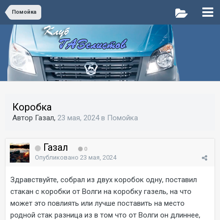
Помойка
Коробка
Автор Газал,
23 мая, 2024
в
Помойка
Газал
0
Опубликовано
23 мая, 2024
Здравствуйте, собрал из двух коробок одну, поставил
стакан с коробки от Волги на коробку газель, на что
может это повлиять или лучше поставить на место
родной стак разница из в том что от Волги он длиннее,