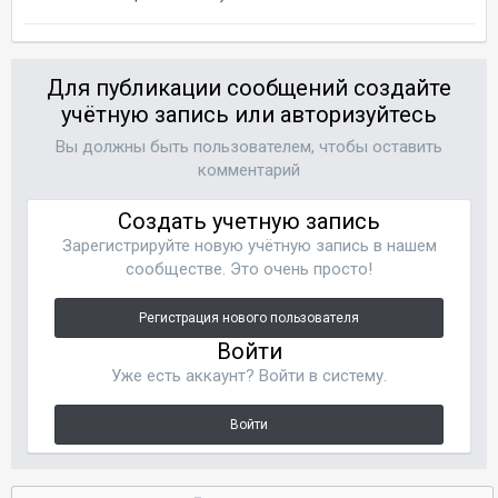
Для публикации сообщений создайте
учётную запись или авторизуйтесь
Вы должны быть пользователем, чтобы оставить
комментарий
Создать учетную запись
Зарегистрируйте новую учётную запись в нашем
сообществе. Это очень просто!
Регистрация нового пользователя
Войти
Уже есть аккаунт? Войти в систему.
Войти