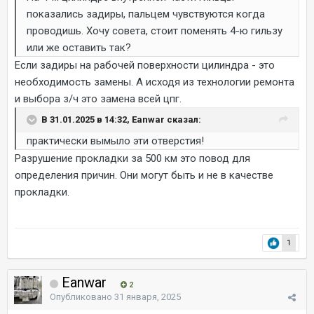
показались задиры, пальцем чувствуются когда
проводишь. Хочу совета, стоит поменять 4-ю гильзу
или же оставить так?
Если задиры на рабочей поверхности цилиндра - это
необходимость замены. А исходя из технологии ремонта
и выбора з/ч это замена всей цпг.
В 31.01.2025 в 14:32, Eanwar сказал:
практически вымыло эти отверстия!
Разрушение прокладки за 500 км это повод для
определения причин. Они могут быть и не в качестве
прокладки.
1
Eanwar
2
Опубликовано
31 января, 2025