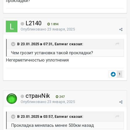
прокладки?
L2140
1 894
Опубликовано
23 января, 2025
В 23.01.2025 в 07:31, Eanwar сказал:
Чем грозит установка такой прокладки?
Негерметичностью уплотнения
1
странNik
247
Опубликовано
23 января, 2025
В 23.01.2025 в 03:57, Eanwar сказал:
Прокладка менялась менее 500км назад