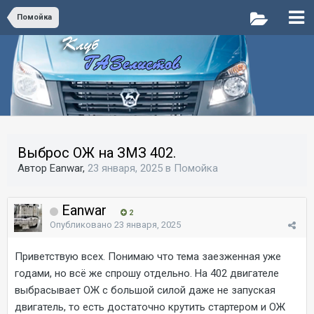
Помойка
Выброс ОЖ на ЗМЗ 402.
Автор Eanwar,
23 января, 2025
в
Помойка
Eanwar
2
Опубликовано
23 января, 2025
Приветствую всех. Понимаю что тема заезженная уже
годами, но всё же спрошу отдельно. На 402 двигателе
выбрасывает ОЖ с большой силой даже не запуская
двигатель, то есть достаточно крутить стартером и ОЖ