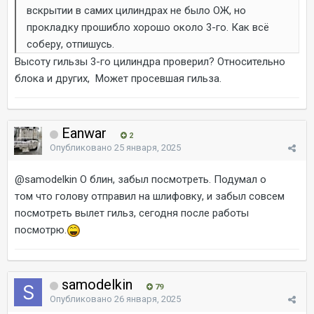
вскрытии в самих цилиндрах не было ОЖ, но
прокладку прошибло хорошо около 3-го. Как всё
соберу, отпишусь.
Высоту гильзы 3-го цилиндра проверил? Относительно
блока и других, Может просевшая гильза.
Eanwar
2
Опубликовано
25 января, 2025
@samodelkin
О блин, забыл посмотреть. Подумал о
том что голову отправил на шлифовку, и забыл совсем
посмотреть вылет гильз, сегодня после работы
посмотрю.
samodelkin
79
Опубликовано
26 января, 2025