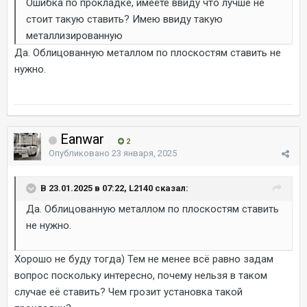
Ошибка по прокладке, имеете ввиду что лучше не
стоит такую ставить? Имею ввиду такую
металлизированную
Да. Облицованную металлом по плоскостям ставить не
нужно.
Eanwar
2
Опубликовано
23 января, 2025
В 23.01.2025 в 07:22, L2140 сказал:
Да. Облицованную металлом по плоскостям ставить
не нужно.
Хорошо не буду тогда) Тем не менее всё равно задам
вопрос поскольку интересно, почему нельзя в таком
случае её ставить? Чем грозит установка такой