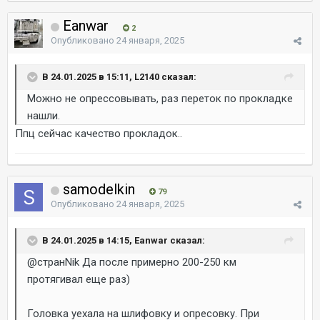
Eanwar
2
Опубликовано
24 января, 2025
В 24.01.2025 в 15:11, L2140 сказал:
Можно не опрессовывать, раз переток по прокладке
нашли.
Ппц сейчас качество прокладок..
samodelkin
79
Опубликовано
24 января, 2025
В 24.01.2025 в 14:15, Eanwar сказал:
@странNik
Да после примерно 200-250 км
протягивал еще раз)
Головка уехала на шлифовку и опресовку. При