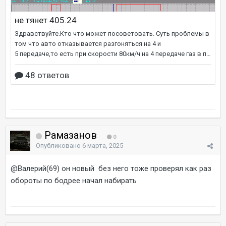
Рамазанов
0
Опубликовано
6 марта, 2025
@Валерий(69)
он новый без него тоже проверял как раз
обороты по бодрее начал набирать