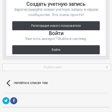
Создать учетную запись
Зарегистрируйте новую учётную запись в нашем
сообществе. Это очень просто!
Регистрация нового пользователя
Войти
Уже есть аккаунт? Войти в систему.
Войти
Подписчики
0
ПЕРЕЙТИ К СПИСКУ ТЕМ