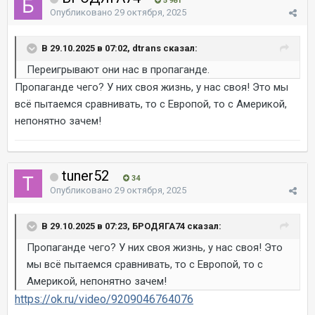
5 981
Опубликовано
29 октября, 2025
В 29.10.2025 в 07:02, dtrans сказал:
Переигрывают они нас в пропаганде.
Пропаганде чего? У них своя жизнь, у нас своя! Это мы
всё пытаемся сравнивать, то с Европой, то с Америкой,
непонятно зачем!
tuner52
34
Опубликовано
29 октября, 2025
В 29.10.2025 в 07:23, БРОДЯГА74 сказал:
Пропаганде чего? У них своя жизнь, у нас своя! Это
мы всё пытаемся сравнивать, то с Европой, то с
Америкой, непонятно зачем!
https://ok.ru/video/9209046764076