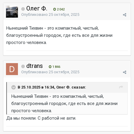
Олег Ф.
2 042
Опубликовано
25 октября, 2025
Нынешний Тихвин - это компактный, чистый,
благоустроенный городок, где есть все для жизни
простого человека.
dtrans
1 846
Опубликовано
25 октября, 2025
В 25.10.2025 в 16:34, Олег Ф. сказал:
Нынешний Тихвин - это компактный, чистый,
благоустроенный городок, где есть все для жизни
простого человека.
Да мы поняли. С работой не ахти.