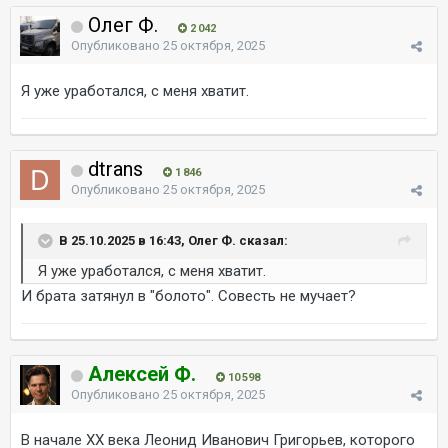
Олег Ф.
2 042
Опубликовано
25 октября, 2025
Я уже уработался, с меня хватит.
dtrans
1 846
Опубликовано
25 октября, 2025
В 25.10.2025 в 16:43, Олег Ф. сказал:
Я уже уработался, с меня хватит.
И брата затянул в "болото". Совесть не мучает?
Алексей Ф.
10 598
Опубликовано
25 октября, 2025
В начале ХХ века Леонид Иванович Григорьев, которого