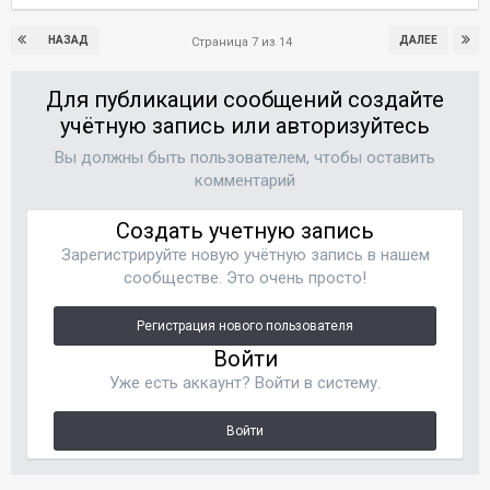
НАЗАД
ДАЛЕЕ
Страница 7 из 14
Для публикации сообщений создайте
учётную запись или авторизуйтесь
Вы должны быть пользователем, чтобы оставить
комментарий
Создать учетную запись
Зарегистрируйте новую учётную запись в нашем
сообществе. Это очень просто!
Регистрация нового пользователя
Войти
Уже есть аккаунт? Войти в систему.
Войти