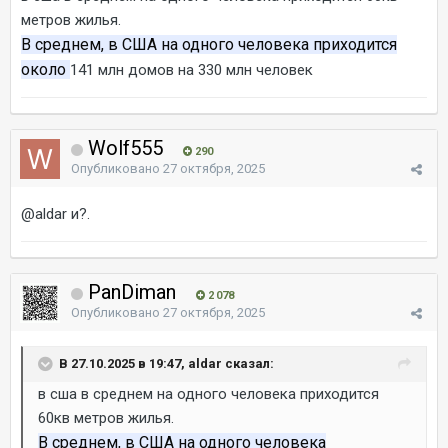
метров жилья.
В среднем, в США на одного человека приходится
около
141 млн домов на 330 млн человек
Wolf555
290
Опубликовано
27 октября, 2025
@aldar
и?.
PanDiman
2 078
Опубликовано
27 октября, 2025
В 27.10.2025 в 19:47, aldar сказал:
в сша в среднем на одного человека приходится
60кв метров жилья.
В среднем, в США на одного человека