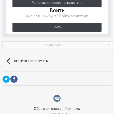
Регистрация нового пользователя
Войти
Уже есть аккаунт? Войти в систему.
Войти
Подписчики
0
ПЕРЕЙТИ К СПИСКУ ТЕМ
Обратная связь
Реклама