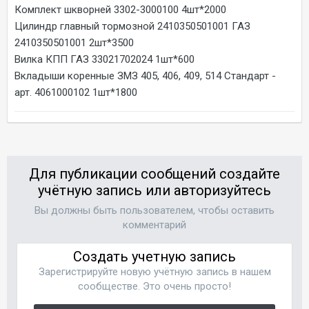
Комплект шкворней 3302-3000100 4шт*2000
Цилиндр главный тормозной 2410350501001 ГАЗ
2410350501001 2шт*3500
Вилка КПП ГАЗ 33021702024 1шт*600
Вкладыши коренные ЗМЗ 405, 406, 409, 514 Стандарт -
арт. 4061000102 1шт*1800
Для публикации сообщений создайте
учётную запись или авторизуйтесь
Вы должны быть пользователем, чтобы оставить
комментарий
Создать учетную запись
Зарегистрируйте новую учётную запись в нашем
сообществе. Это очень просто!