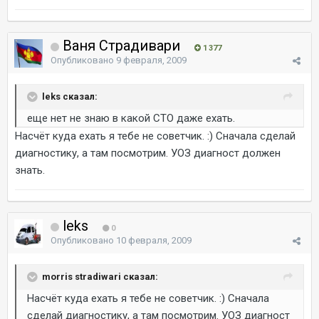
Ваня Страдивари
1 377
Опубликовано
9 февраля, 2009
leks сказал:
еще нет не знаю в какой СТО даже ехать.
Насчёт куда ехать я тебе не советчик. :) Сначала сделай
диагностику, а там посмотрим. УОЗ диагност должен
знать.
leks
0
Опубликовано
10 февраля, 2009
morris stradiwari сказал:
Насчёт куда ехать я тебе не советчик. :) Сначала
сделай диагностику, а там посмотрим. УОЗ диагност