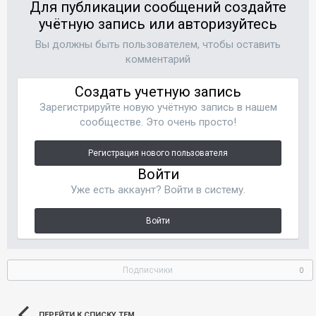
Для публикации сообщений создайте
учётную запись или авторизуйтесь
Вы должны быть пользователем, чтобы оставить
комментарий
Создать учетную запись
Зарегистрируйте новую учётную запись в нашем
сообществе. Это очень просто!
Регистрация нового пользователя
Войти
Уже есть аккаунт? Войти в систему.
Войти
Подписчики
0
ПЕРЕЙТИ К СПИСКУ ТЕМ