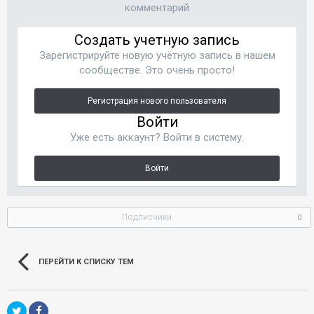
комментарий
Создать учетную запись
Зарегистрируйте новую учётную запись в нашем
сообществе. Это очень просто!
Регистрация нового пользователя
Войти
Уже есть аккаунт? Войти в систему.
Войти
Подписчики
0
ПЕРЕЙТИ К СПИСКУ ТЕМ