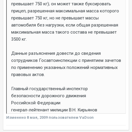
превышает 750 кг); он может также буксировать
прицеп, разрешенная максимальная масса которого
превышает 750 кг, но не превышает массы
автомобиля без нагрузки, если общая разрешенная
максимальная масса такого состава не превышает
3500 кг.
Данные разъяснения довести до сведения
сотрудников Госавтоинспекции с принятием зачетов
по применению указанных положений нормативных
правовых актов.
Главный государственный инспектор
безопасности дорожного движения
Российской Федерации
генерал-лейтенант милиции В.Н. Кирьянов
Изменено
8 мая, 2009
пользователем VaDson