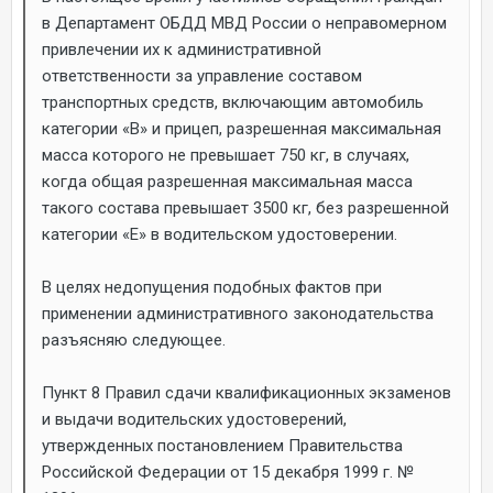
в Департамент ОБДД МВД России о неправомерном
привлечении их к административной
ответственности за управление составом
транспортных средств, включающим автомобиль
категории «В» и прицеп, разрешенная максимальная
масса которого не превышает 750 кг, в случаях,
когда общая разрешенная максимальная масса
такого состава превышает 3500 кг, без разрешенной
категории «Е» в водительском удостоверении.
В целях недопущения подобных фактов при
применении административного законодательства
разъясняю следующее.
Пункт 8 Правил сдачи квалификационных экзаменов
и выдачи водительских удостоверений,
утвержденных постановлением Правительства
Российской Федерации от 15 декабря 1999 г. №