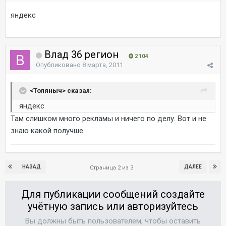
яндекс
Влад 36 регион
2 104
Опубликовано
8 марта, 2011
<Толяныч> сказал:
яндекс
Там слишком много рекламы и ничего по делу. Вот и не
знаю какой получше.
НАЗАД
ДАЛЕЕ
Страница 2 из 3
Для публикации сообщений создайте
учётную запись или авторизуйтесь
Вы должны быть пользователем, чтобы оставить