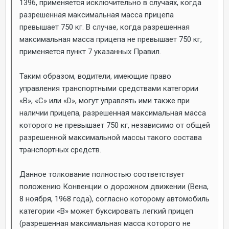
1396, применяется исключительно в случаях, когда
разрешенная максимальная масса прицепа
превышает 750 кг. В случае, когда разрешенная
максимальная масса прицепа не превышает 750 кг,
применяется пункт 7 указанных Правил.
Таким образом, водители, имеющие право
управления транспортными средствами категории
«В», «С» или «D», могут управлять ими также при
наличии прицепа, разрешенная максимальная масса
которого не превышает 750 кг, независимо от общей
разрешенной максимальной массы такого состава
транспортных средств.
Данное толкование полностью соответствует
положению Конвенции о дорожном движении (Вена,
8 ноября, 1968 года), согласно которому автомобиль
категории «В» может буксировать легкий прицеп
(разрешенная максимальная масса которого не