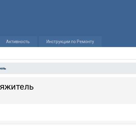
Активность
Инструкции по Ремонту
тель
тяжитель