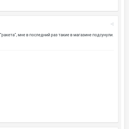
ракета", мне в последний раз такие в магазине подсунули.