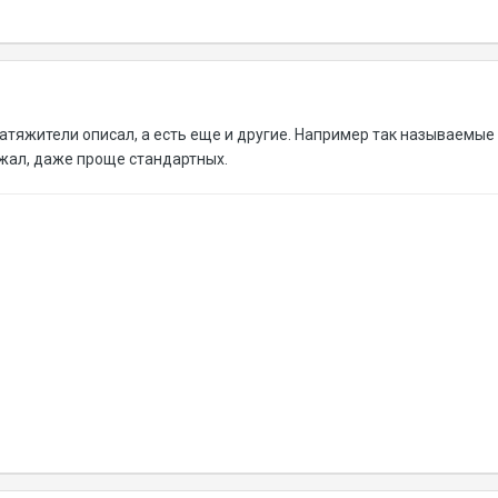
атяжители описал, а есть еще и другие. Например так называемые "
яжал, даже проще стандартных.