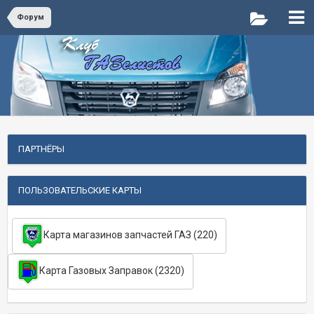
Форум
ПАРТНЁРЫ
ПОЛЬЗОВАТЕЛЬСКИЕ КАРТЫ
Карта магазинов запчастей ГАЗ (220)
Карта Газовых Заправок (2320)