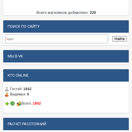
Всего магазинов добавлено:
220
ПОИСК ПО САЙТУ
МЫ В VK
КТО ONLINE
Гостей:
1842
Видимых:
0
Всего:
1842
РАСЧЕТ РАССТОЯНИЙ