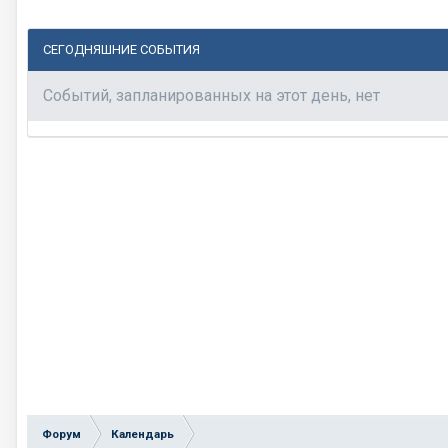
СЕГОДНЯШНИЕ СОБЫТИЯ
Событий, запланированных на этот день, нет
Форум
Календарь