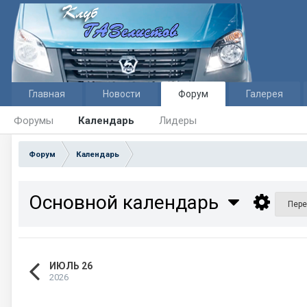
Главная
Новости
Форум
Галерея
Форумы
Календарь
Лидеры
Форум
Календарь
Основной календарь
Пере
ИЮЛЬ 26
2026