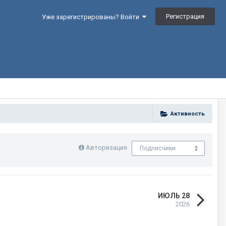
Регистрация
Уже зарегистрированы? Войти
Активность
Авторизация
Подписчики
2
ИЮЛЬ 28
2026