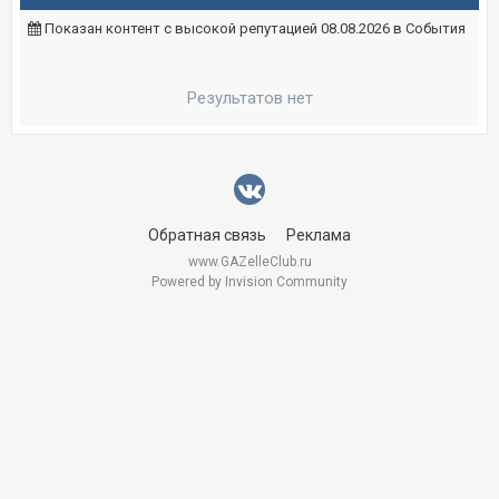
Показан контент с высокой репутацией 08.08.2026 в События
Результатов нет
Обратная связь
Реклама
www.GAZelleClub.ru
Powered by Invision Community