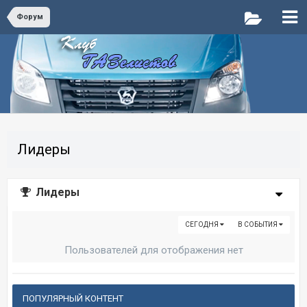
Форум
Лидеры
Лидеры
СЕГОДНЯ
В СОБЫТИЯ
Пользователей для отображения нет
ПОПУЛЯРНЫЙ КОНТЕНТ