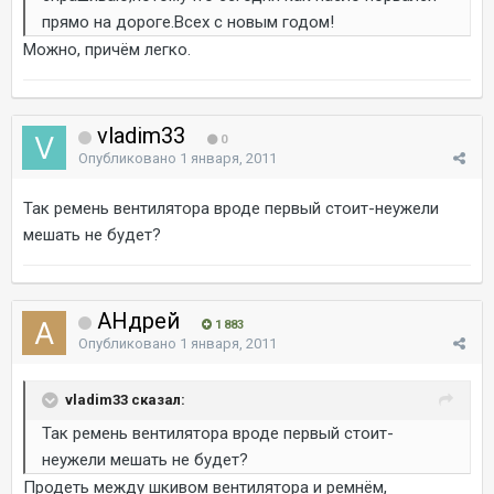
прямо на дороге.Всех с новым годом!
Можно, причём легко.
vladim33
0
Опубликовано
1 января, 2011
Так ремень вентилятора вроде первый стоит-неужели
мешать не будет?
AHдрей
1 883
Опубликовано
1 января, 2011
vladim33 сказал:
Так ремень вентилятора вроде первый стоит-
неужели мешать не будет?
Продеть между шкивом вентилятора и ремнём,