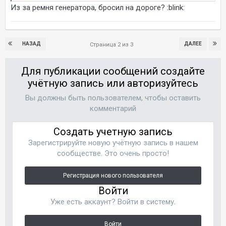
Из за ремня генератора, бросил на дороге? :blink:
НАЗАД
ДАЛЕЕ
Страница 2 из 3
Для публикации сообщений создайте
учётную запись или авторизуйтесь
Вы должны быть пользователем, чтобы оставить
комментарий
Создать учетную запись
Зарегистрируйте новую учётную запись в нашем
сообществе. Это очень просто!
Регистрация нового пользователя
Войти
Уже есть аккаунт? Войти в систему.
Войти