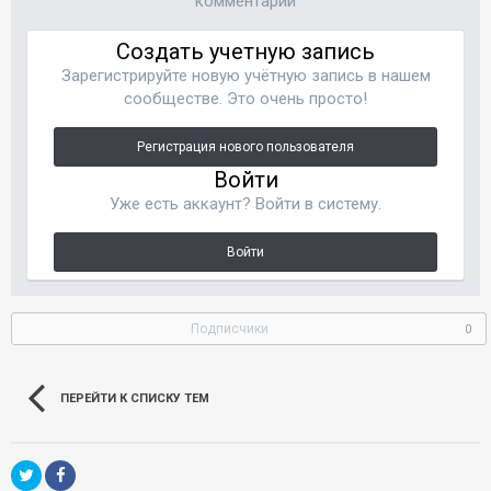
комментарий
Создать учетную запись
Зарегистрируйте новую учётную запись в нашем
сообществе. Это очень просто!
Регистрация нового пользователя
Войти
Уже есть аккаунт? Войти в систему.
Войти
Подписчики
0
ПЕРЕЙТИ К СПИСКУ ТЕМ