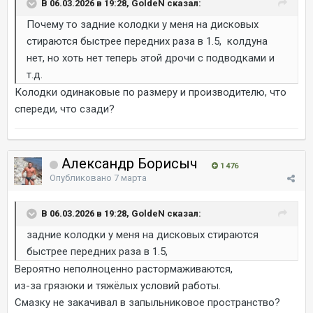
В 06.03.2026 в 19:28, GoldeN сказал:
Почему то задние колодки у меня на дисковых
стираются быстрее передних раза в 1.5, колдуна
нет, но хоть нет теперь этой дрочи с подводками и
т.д.
Колодки одинаковые по размеру и производителю, что
спереди, что сзади?
Александр Борисыч
1 476
Опубликовано
7 марта
В 06.03.2026 в 19:28, GoldeN сказал:
задние колодки у меня на дисковых стираются
быстрее передних раза в 1.5,
Вероятно неполноценно растормаживаются,
из-за грязюки и тяжёлых условий работы.
Смазку не закачивал в запыльниковое пространство?