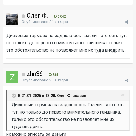
Олег Ф.
2 042
Опубликовано
21 января
Дисковые тормоза на заднюю ось Газели - это есть гут,
но только до первого внимательного гаишника, только
это обстоятельство не позволяет мне их туда внедрить.
zhn36
814
Опубликовано
21 января
В 21.01.2026 в 13:28, Олег Ф. сказал:
Дисковые тормоза на заднюю ось Газели - это есть
гут, но только до первого внимательного гаишника,
только это обстоятельство не позволяет мне их
туда внедрить.
их можно вписать за деньги