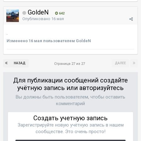
GoldeN
642
Опубликовано
16 мая
.
Изменено
16 мая
пользователем GoldeN
НАЗАД
ДАЛЕЕ
Страница 27 из 27
Для публикации сообщений создайте
учётную запись или авторизуйтесь
Вы должны быть пользователем, чтобы оставить
комментарий
Создать учетную запись
Зарегистрируйте новую учётную запись в нашем
сообществе. Это очень просто!