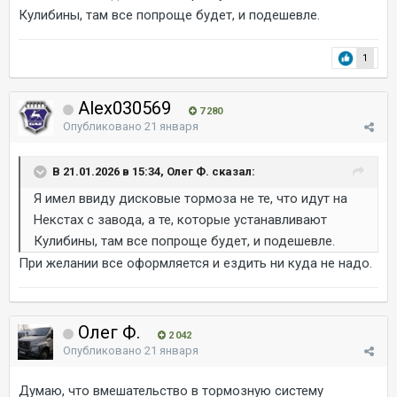
Кулибины, там все попроще будет, и подешевле.
1
Alex030569
7 280
Опубликовано
21 января
В 21.01.2026 в 15:34, Олег Ф. сказал:
Я имел ввиду дисковые тормоза не те, что идут на
Некстах с завода, а те, которые устанавливают
Кулибины, там все попроще будет, и подешевле.
При желании все оформляется и ездить ни куда не надо.
Олег Ф.
2 042
Опубликовано
21 января
Думаю, что вмешательство в тормозную систему