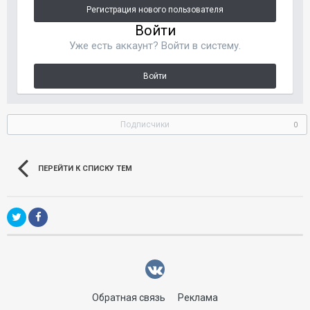
Регистрация нового пользователя
Войти
Уже есть аккаунт? Войти в систему.
Войти
Подписчики
0
ПЕРЕЙТИ К СПИСКУ ТЕМ
Обратная связь
Реклама