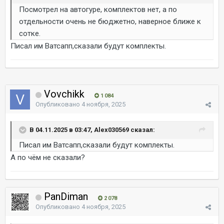
Посмотрел на автогуре, комплектов нет, а по
отдельности очень не бюджетно, наверное ближе к
сотке.
Писал им Ватсапп,сказали будут комплекты.
Vovchikk
1 084
Опубликовано
4 ноября, 2025
В 04.11.2025 в 03:47, Alex030569 сказал:
Писал им Ватсапп,сказали будут комплекты.
А по чём не сказали?
PanDiman
2 078
Опубликовано
4 ноября, 2025