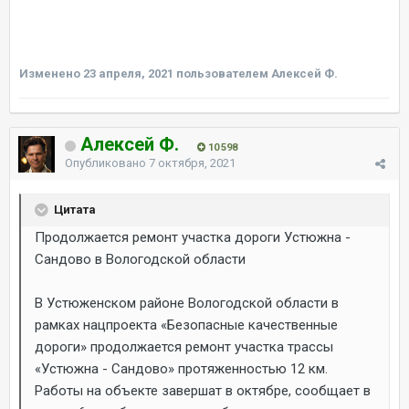
Изменено
23 апреля, 2021
пользователем Алексей Ф.
Алексей Ф.
10 598
Опубликовано
7 октября, 2021
Цитата
Продолжается ремонт участка дороги Устюжна -
Сандово в Вологодской области
В Устюженском районе Вологодской области в
рамках нацпроекта «Безопасные качественные
дороги» продолжается ремонт участка трассы
«Устюжна - Сандово» протяженностью 12 км.
Работы на объекте завершат в октябре, сообщает в