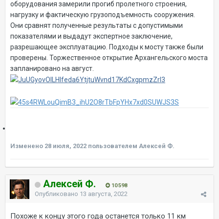
оборудования замерили прогиб пролетного строения,
нагрузку и фактическую грузоподъемность сооружения.
Они сравнят полученные результаты с допустимыми
показателями и выдадут экспертное заключение,
разрешающее эксплуатацию. Подходы к мосту также были
проверены. Торжественное открытие Архангельского моста
запланировано на август.
Изменено
28 июля, 2022
пользователем Алексей Ф.
Алексей Ф.
10 598
Опубликовано
13 августа, 2022
Похоже к концу этого года останется только 11 км