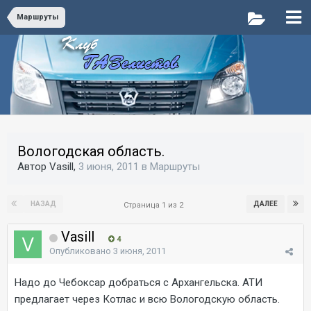
Маршруты
Вологодская область.
Автор Vasill,
3 июня, 2011
в
Маршруты
НАЗАД
ДАЛЕЕ
Страница 1 из 2
Vasill
4
Опубликовано
3 июня, 2011
Надо до Чебоксар добраться с Архангельска. АТИ
предлагает через Котлас и всю Вологодскую область.