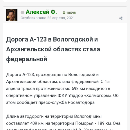
Алексей Ф.
10 598
Опубликовано
22 апреля, 2021
Дорога А-123 в Вологодской и
Архангельской областях стала
федеральной
Дорога А-123, проходящая по Вологодской и
Архангельской областям, стала федеральной.
С 15
апреля трасса протяженностью 598 км находится в
оперативном управлении ФКУ Упрдор «Холмогоры»
. Об
этом сообщает пресс-служба Росавтодора.
Длина автодороги на территории Вологодчины
составляет 409 км, на территории Поморья - 189 км. Она