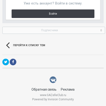
Уже есть аккаунт? Войти в систему.
Войти
Подписчики
0
ПЕРЕЙТИ К СПИСКУ ТЕМ
Обратная связь
Реклама
www.GAZelleClub.ru
Powered by Invision Community