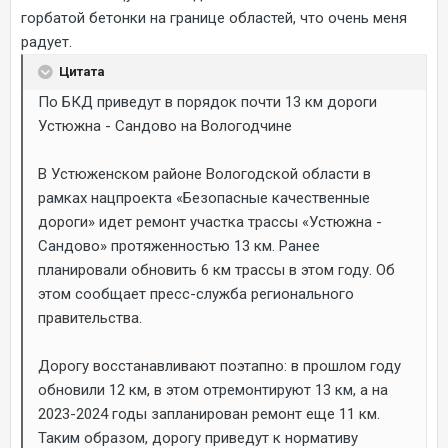
горбатой бетонки на границе областей, что очень меня
радует.
Цитата
По БКД приведут в порядок почти 13 км дороги
Устюжна - Сандово на Вологодчине
В Устюженском районе Вологодской области в
рамках нацпроекта «Безопасные качественные
дороги» идет ремонт участка трассы «Устюжна -
Сандово» протяженностью 13 км. Ранее
планировали обновить 6 км трассы в этом году. Об
этом сообщает пресс-служба регионального
правительства.
Дорогу восстанавливают поэтапно: в прошлом году
обновили 12 км, в этом отремонтируют 13 км, а на
2023-2024 годы запланирован ремонт еще 11 км.
Таким образом, дорогу приведут к нормативу