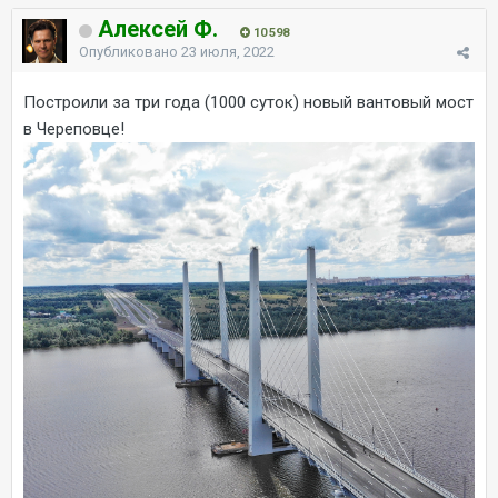
Алексей Ф.
10 598
Опубликовано
23 июля, 2022
Построили за три года (1000 суток) новый вантовый мост
в Череповце!