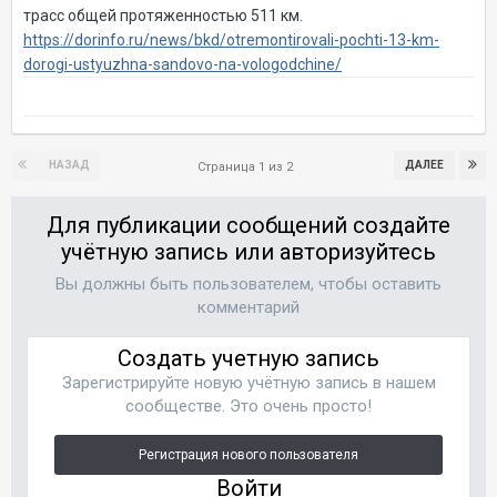
трасс общей протяженностью 511 км.
https://dorinfo.ru/news/bkd/otremontirovali-pochti-13-km-
dorogi-ustyuzhna-sandovo-na-vologodchine/
НАЗАД
ДАЛЕЕ
Страница 1 из 2
Для публикации сообщений создайте
учётную запись или авторизуйтесь
Вы должны быть пользователем, чтобы оставить
комментарий
Создать учетную запись
Зарегистрируйте новую учётную запись в нашем
сообществе. Это очень просто!
Регистрация нового пользователя
Войти