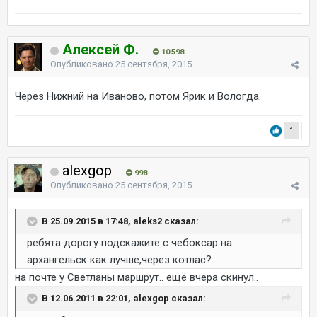
Алексей Ф.
10 598
Опубликовано
25 сентября, 2015
Через Нижний на Иваново, потом Ярик и Вологда.
1
alexgop
998
Опубликовано
25 сентября, 2015
В 25.09.2015 в 17:48, aleks2 сказал:
ребята дорогу подскажите с чебоксар на
архангельск как лучше,через котлас?
на почте у Светланы маршрут.. ещё вчера скинул..
В 12.06.2011 в 22:01, alexgop сказал: