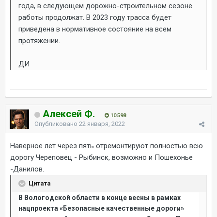
года, в следующем дорожно-строительном сезоне
работы продолжат. В 2023 году трасса будет
приведена в нормативное состояние на всем
протяжении.
ДИ
Алексей Ф.
10 598
Опубликовано
22 января, 2022
Наверное лет через пять отремонтируют полностью всю
дорогу Череповец - Рыбинск, возможно и Пошехонье
-Данилов.
Цитата
В Вологодской области в конце весны в рамках
нацпроекта «Безопасные качественные дороги»