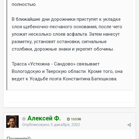
полностью.
В ближайшие дни дорожники приступят к укладке
слоя щебеночно-песчаного основания, после чего
уложат несколько слоев асфальта. Затем нанесут
разметку, установят остановки, сигнальные
столбики, дорожные знаки и укрепят обочины.
Трасса «Устюжна - Сандово» связывает
Вологодскую и Тверскую области. Кроме того, она
ведет к Усадьбе поэта Константина Батюшкова.
Алексей Ф.
10 598
Опубликовано
3 декабря, 2022
Починили))