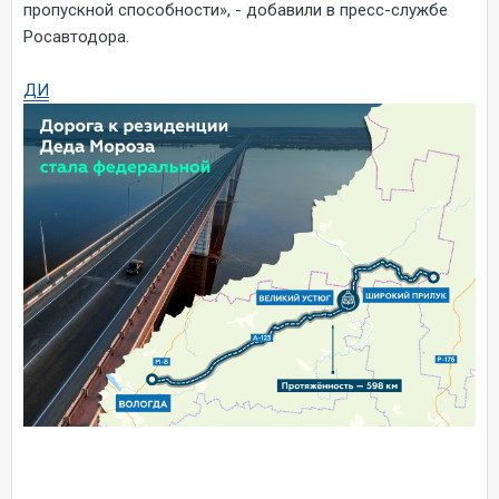
пропускной способности», - добавили в пресс-службе
Росавтодора.
ДИ