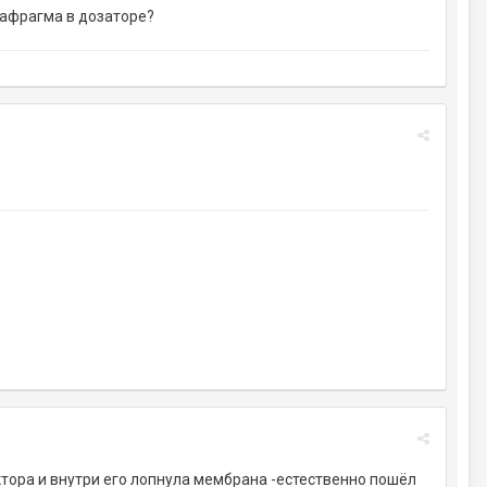
диафрагма в дозаторе?
тора и внутри его лопнула мембрана -естественно пошёл