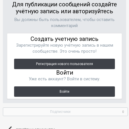
Для публикации сообщений создайте
учётную запись или авторизуйтесь
Вы должны быть пользователем, чтобы оставить
комментарий
Создать учетную запись
Зарегистрируйте новую учётную запись в нашем
сообществе. Это очень просто!
Регистрация нового пользователя
Войти
Уже есть аккаунт? Войти в систему.
Войти
Подписчики
0