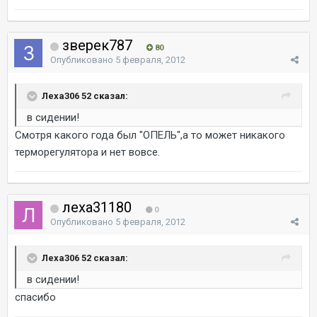
зверек787
80
Опубликовано
5 февраля, 2012
Леха306 52 сказал:
в сидении!
Смотря какого года был "ОПЕЛЬ",а то может никакого
терморегулятора и нет вовсе.
леха31180
0
Опубликовано
5 февраля, 2012
Леха306 52 сказал:
в сидении!
спасибо