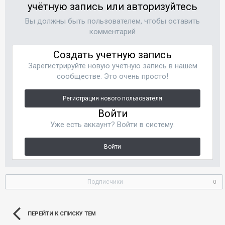
учётную запись или авторизуйтесь
Вы должны быть пользователем, чтобы оставить
комментарий
Создать учетную запись
Зарегистрируйте новую учётную запись в нашем
сообществе. Это очень просто!
Регистрация нового пользователя
Войти
Уже есть аккаунт? Войти в систему.
Войти
Подписчики
0
ПЕРЕЙТИ К СПИСКУ ТЕМ