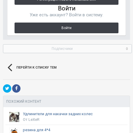
Войти
Уже есть аккаунт? Войти в систему.
Войти
Подписчики
0
ПЕРЕЙТИ К СПИСКУ ТЕМ
ПОХОЖИЙ КОНТЕНТ
Удлинители для накачки задних колес
От LeXeR
резина для 4*4