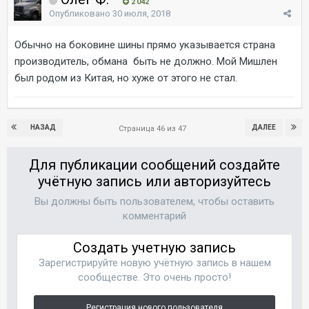
2 042
Опубликовано
30 июля, 2018
Обычно на боковине шины прямо указывается страна
производитель, обмана быть не должно. Мой Мишлен
был родом из Китая, но хуже от этого не стал.
НАЗАД
ДАЛЕЕ
Страница 46 из 47
Для публикации сообщений создайте
учётную запись или авторизуйтесь
Вы должны быть пользователем, чтобы оставить
комментарий
Создать учетную запись
Зарегистрируйте новую учётную запись в нашем
сообществе. Это очень просто!
Регистрация нового пользователя