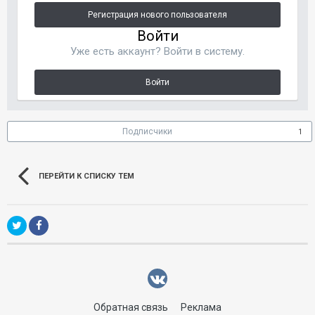
Регистрация нового пользователя
Войти
Уже есть аккаунт? Войти в систему.
Войти
Подписчики
1
ПЕРЕЙТИ К СПИСКУ ТЕМ
Обратная связь
Реклама