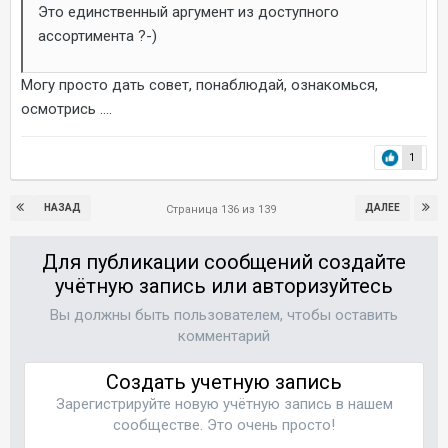
Это единственный аргумент из доступного
ассортимента ?-)
Могу просто дать совет, понаблюдай, ознакомься,
осмотрись ....
1
НАЗАД
ДАЛЕЕ
Страница 136 из 139
Для публикации сообщений создайте
учётную запись или авторизуйтесь
Вы должны быть пользователем, чтобы оставить
комментарий
Создать учетную запись
Зарегистрируйте новую учётную запись в нашем
сообществе. Это очень просто!