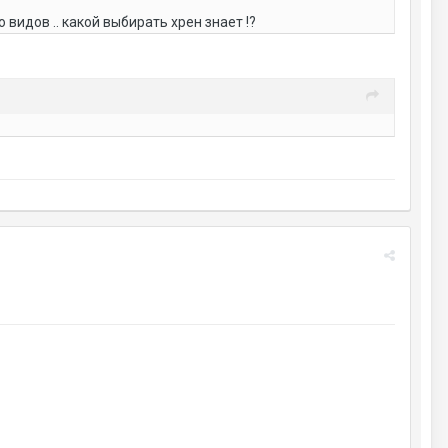
 видов .. какой выбирать хрен знает !?