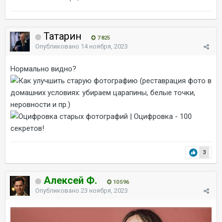
Татарин
7 825
Опубликовано
14 ноября, 2023
Нормально видно?
3
Алексей Ф.
10 596
Опубликовано
23 ноября, 2023