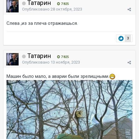
Татарин
7 825
Опубликовано
28 октября, 2023
Слева ,из за плеча отражаешься.
3
Татарин
7 825
Опубликовано
13 ноября, 2023
Машин было мало, а аварии были зрелищными.