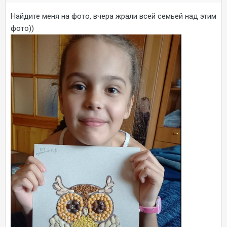
Найдите меня на фото, вчера жрали всей семьей над этим
фото))