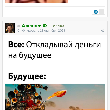
1
Алексей Ф.
10 596
Опубликовано
23 октября, 2023