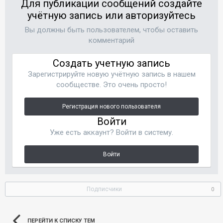
Для публикации сообщений создайте
учётную запись или авторизуйтесь
Вы должны быть пользователем, чтобы оставить
комментарий
Создать учетную запись
Зарегистрируйте новую учётную запись в нашем
сообществе. Это очень просто!
Регистрация нового пользователя
Войти
Уже есть аккаунт? Войти в систему.
Войти
Подписчики
0
ПЕРЕЙТИ К СПИСКУ ТЕМ