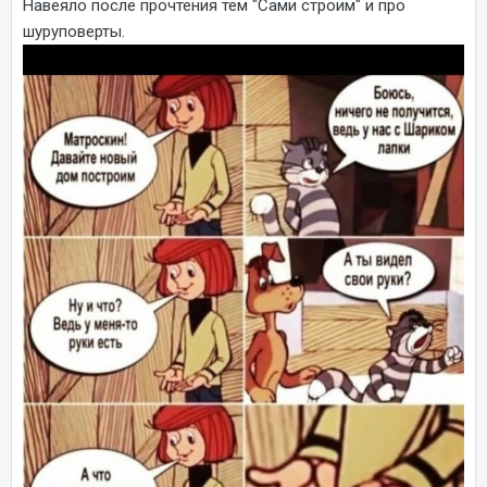
Навеяло после прочтения тем "Сами строим" и про
шуруповерты.