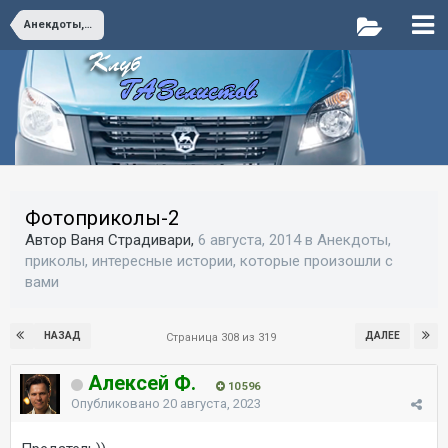
Анекдоты, приколы, интересные истории, которые произошли с вами
Фотоприколы-2
Автор Ваня Страдивари,
6 августа, 2014
в
Анекдоты,
приколы, интересные истории, которые произошли с
вами
НАЗАД
ДАЛЕЕ
Страница 308 из 319
Алексей Ф.
10 596
Опубликовано
20 августа, 2023