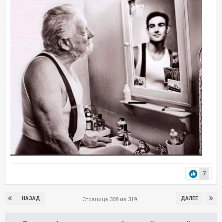
7
НАЗАД
ДАЛЕЕ
Страница 308 из 319