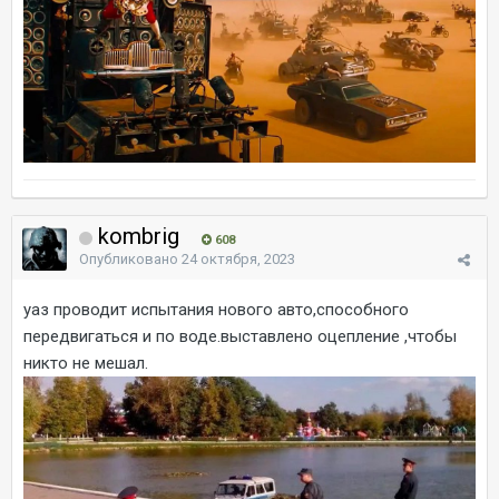
kombrig
608
Опубликовано
24 октября, 2023
уаз проводит испытания нового авто,способного
передвигаться и по воде.выставлено оцепление ,чтобы
никто не мешал.