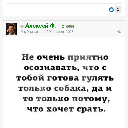
2
Алексей Ф.
10 596
Опубликовано
29 ноября, 2023