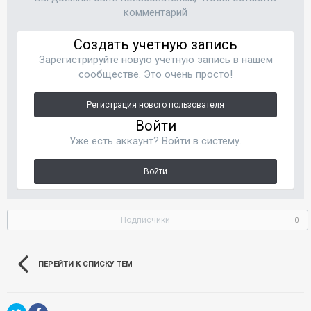
комментарий
Создать учетную запись
Зарегистрируйте новую учётную запись в нашем
сообществе. Это очень просто!
Регистрация нового пользователя
Войти
Уже есть аккаунт? Войти в систему.
Войти
Подписчики
0
ПЕРЕЙТИ К СПИСКУ ТЕМ