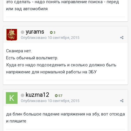
это сделать - надо понять направление поиска - перед
или зад автомобиля
yurams
3
Опубликовано
10 сентября, 2015
Сканера нет.
Есть обычный вольтметр.
Куда его надо подсоеденить и сколько должно быть
напряжение для нормальной работы на ЭБУ
kuzma12
57
Опубликовано
10 сентября, 2015
да блин большое падение напряжения на эбу, вот отсюда
и пляшите