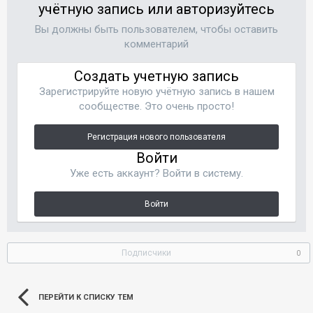
учётную запись или авторизуйтесь
Вы должны быть пользователем, чтобы оставить
комментарий
Создать учетную запись
Зарегистрируйте новую учётную запись в нашем
сообществе. Это очень просто!
Регистрация нового пользователя
Войти
Уже есть аккаунт? Войти в систему.
Войти
Подписчики
0
ПЕРЕЙТИ К СПИСКУ ТЕМ