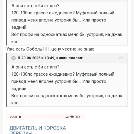
А они есть с 6и ст кпп?
120-130по трассе ежедневно? Муфтовый полный
привод меня вполне устроил бы... Или просто
задний.
Вот профи на односкатках меня бы устроил, на джак
кпп
Уже есть Соболь НН ,цену честно не знаю.
В 20.06.2026 в 13:49, вилли сказал:
А они есть с 6и ст кпп?
120-130по трассе ежедневно? Муфтовый полный
привод меня вполне устроил бы... Или просто
задний.
Вот профи на односкатках меня бы устроил, на джак
кпп