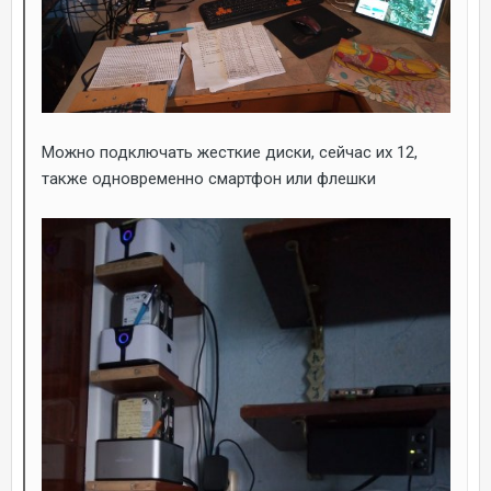
Можно подключать жесткие диски, сейчас их 12,
также одновременно смартфон или флешки