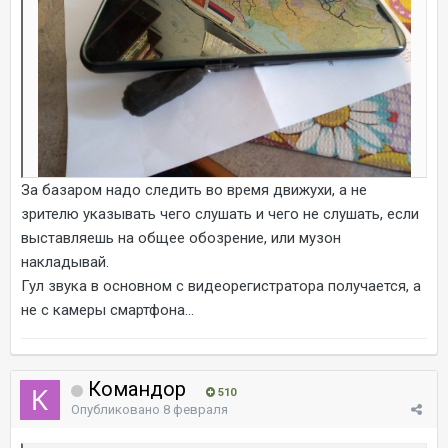
За базаром надо следить во время движухи, а не
зрителю указывать чего слушать и чего не слушать, если
выставляешь на общее обозрение, или музон
накладывай.
Гул звука в основном с видеорегистратора получается, а
не с камеры смартфона...
Командор
510
Опубликовано
8 февраля