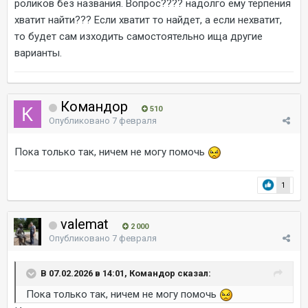
роликов без названия. Вопрос???? надолго ему терпения
хватит найти??? Если хватит то найдет, а если нехватит,
то будет сам изходить самостоятельно ища другие
варианты.
Командор
510
Опубликовано
7 февраля
Пока только так, ничем не могу помочь
1
valemat
2 000
Опубликовано
7 февраля
В 07.02.2026 в 14:01, Командор сказал:
Пока только так, ничем не могу помочь