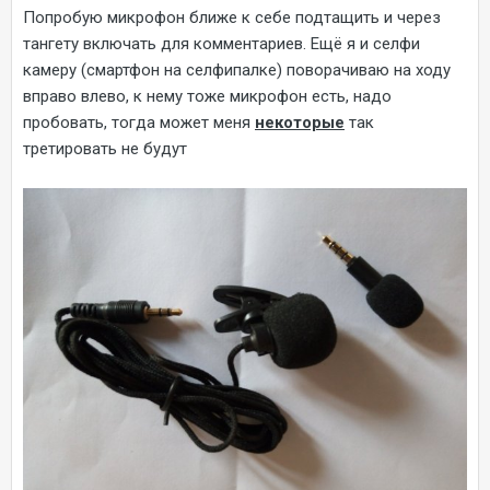
Попробую микрофон ближе к себе подтащить и через
тангету включать для комментариев. Ещё я и селфи
камеру (смартфон на селфипалке) поворачиваю на ходу
вправо влево, к нему тоже микрофон есть, надо
пробовать, тогда может меня
некоторые
так
третировать не будут