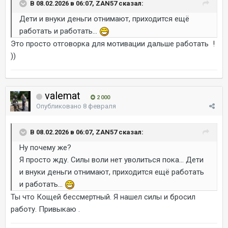
В 08.02.2026 в 06:07, ZAN57 сказал:
Дети и внуки деньги отнимают, приходится ещё
работать и работать...
Это просто отговорка для мотивации дальше работать !
))
valemat
2 000
Опубликовано
8 февраля
В 08.02.2026 в 06:07, ZAN57 сказал:
Ну почему же?
Я просто жду. Силы воли нет уволиться пока... Дети
и внуки деньги отнимают, приходится ещё работать
и работать...
Ты что Кощей бессмертный. Я нашел силы и бросил
работу. Привыкаю .