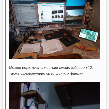
Можно подключать жесткие диски, сейчас их 12,
также одновременно смартфон или флешки