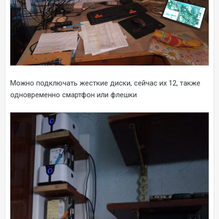
Можно подключать жесткие диски, сейчас их 12, также
одновременно смартфон или флешки