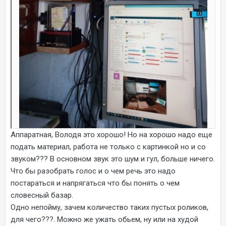
Аппаратная, Володя это хорошо! Но на хорошо надо еще
подать материал, работа не только с картинкой но и со
звуком??? В основном звук это шум и гул, больше ничего.
Что бы разобрать голос и о чем речь это надо
постараться и напрягаться что бы понять о чем
словесный базар.
Одно непойму, зачем количество таких пустых роликов,
для чего???. Можно же ужать обьем, ну или на худой