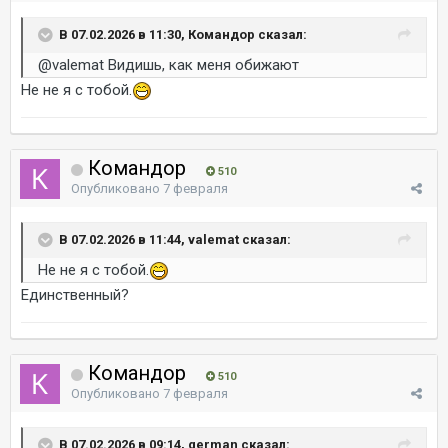
В 07.02.2026 в 11:30, Командор сказал:
@valemat
Видишь, как меня обижают
Не не я с тобой.
Командор
510
Опубликовано
7 февраля
В 07.02.2026 в 11:44, valemat сказал:
Не не я с тобой.
Единственный?
Командор
510
Опубликовано
7 февраля
В 07.02.2026 в 09:14, german сказал: