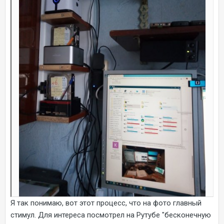
Я так понимаю, вот этот процесс, что на фото главный
стимул. Для интереса посмотрел на Рутубе "бесконечную