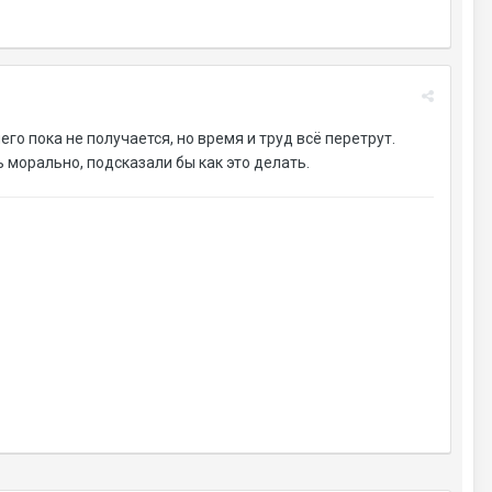
го пока не получается, но время и труд всё перетрут.
 морально, подсказали бы как это делать.