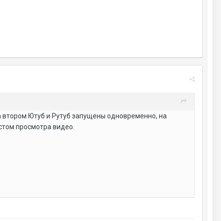
 втором Ютуб и Рутуб запущены одновременно, на
стом просмотра видео.