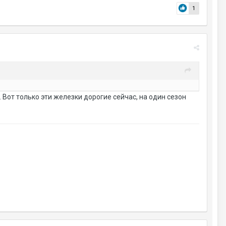
1
 Вот только эти железки дорогие сейчас, на один сезон