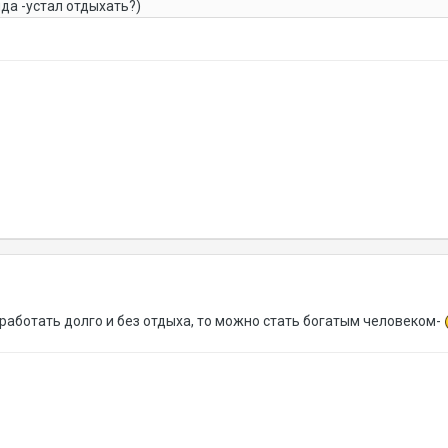
да -устал отдыхать?)
работать долго и без отдыха, то можно стать богатым человеком-