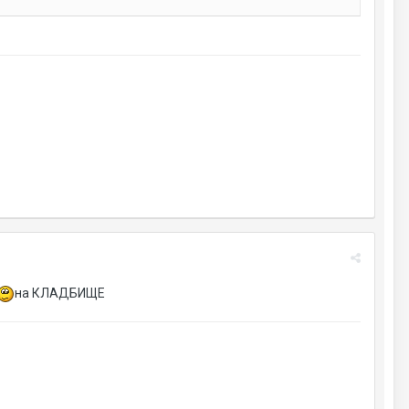
на КЛАДБИЩЕ