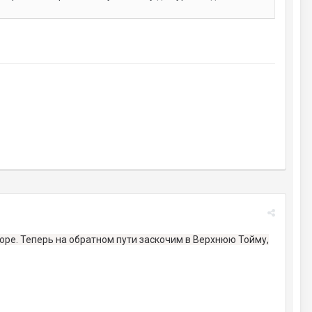
оре. Теперь на обратном пути заскочим в Верхнюю Тойму,