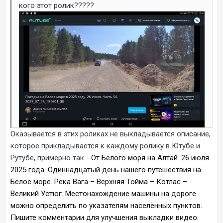
кого этот ролик?????
Оказывается в этих роликах не выкладывается описание,
которое прикладывается к каждому ролику в Ютубе и
Рутубе, примерно так -
От Белого моря на Алтай. 26 июля
2025 года. Одиннадцатый день нашего путешествия на
Белое море. Река Вага – Верхняя Тойма – Котлас –
Великий Устюг. Местонахождение машины на дороге
можно определить по указателям населённых пунктов.
Пишите комментарии для улучшения выкладки видео.