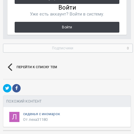
Войти
Уже есть аккаунт? Войти в систему.
Войти
Подписчики
0
ПЕРЕЙТИ К СПИСКУ ТЕМ
ПОХОЖИЙ КОНТЕНТ
сиденья с иномарок
От леха31180