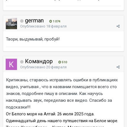
german
1 074
Опубликовано
18 февраля
Твори, выдумывай, пробуй!
Командор
510
Опубликовано
20 февраля
Критиканы, стараюсь исправлять ошибки в публикациях
видео, учитывая , что в названии помещается всего сто
знаков, подробнее пишу в описании. Как научусь
накладывать звук, переделаю все видео. Спасибо за
подсказки!!!
От Белого моря на Алтай. 26 июля 2025 года.
Одиннадцатый день нашего путешествия на Белое море.