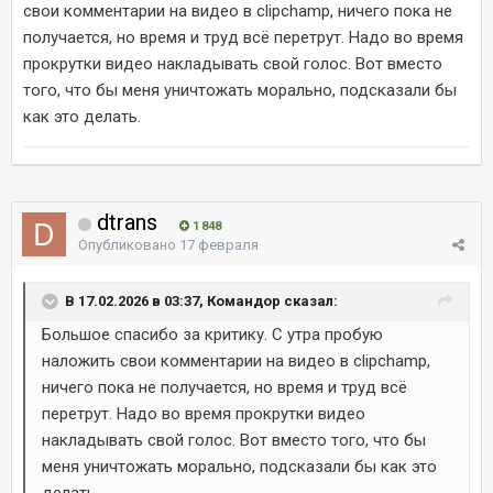
свои комментарии на видео в clipchamp, ничего пока не
получается, но время и труд всё перетрут. Надо во время
прокрутки видео накладывать свой голос. Вот вместо
того, что бы меня уничтожать морально, подсказали бы
как это делать.
dtrans
1 848
Опубликовано
17 февраля
В 17.02.2026 в 03:37, Командор сказал:
Большое спасибо за критику. С утра пробую
наложить свои комментарии на видео в clipchamp,
ничего пока не получается, но время и труд всё
перетрут. Надо во время прокрутки видео
накладывать свой голос. Вот вместо того, что бы
меня уничтожать морально, подсказали бы как это
делать.