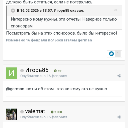
должно быть остаться, если не потерялись.
В 16.02.2026 в 13:57, Игорь85 сказал:
Интересно кому нужны, эти отчеты. Наверное только
спонсорам.
Посмотреть бы на этих спонсоров, было бы интересно!
Изменено
16 февраля
пользователем german
1
Игорь85
811
Опубликовано
16 февраля
@german
вот и об этом, что ни кому это не нужно.
valemat
2 000
Опубликовано
16 февраля