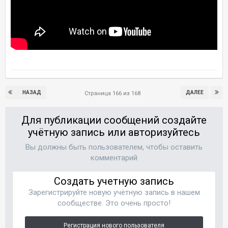
НАЗАД
ДАЛЕЕ
Страница 166 из 168
Для публикации сообщений создайте
учётную запись или авторизуйтесь
Вы должны быть пользователем, чтобы оставить
комментарий
Создать учетную запись
Зарегистрируйте новую учётную запись в нашем
сообществе. Это очень просто!
Регистрация нового пользователя