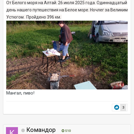
От Белого моря на Алтай. 26 июля 2025 года. Одиннадцатый
день нашего путешествия на Белое море. Ночлег за Великим
Устюгом. Пройдено 396 км.
Мангал, пиво!
3
Командор
510