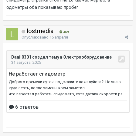
одометры оба показываю пробег
lostmedia
369
Опубликовано
16 апреля