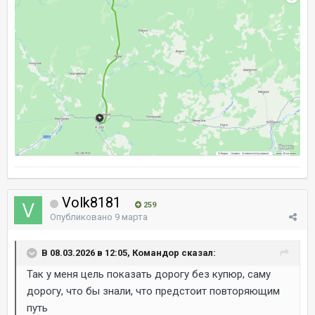
Volk8181
259
Опубликовано
9 марта
В 08.03.2026 в 12:05, Командор сказал:
Так у меня цель показать дорогу без купюр, саму
дорогу, что бы знали, что предстоит повторяющим
путь