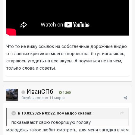
Что то не вижу ссылок на собственные дорожные видео
от главных критиков моего творчества. Я тут изгаляюсь,
стараюсь угодить на все вкусы. А поучиться не на чем,
только слова и советы.
ИванСПб
1 260
Опубликовано
11 марта
В 10.03.2026 в 03:22, Командор сказал:
показывают свою говорящую голову
молодёжь такое любит смотреть, для меня загадка в чём