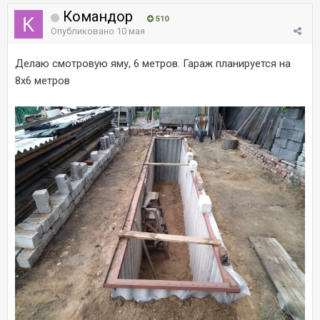
Командор
510
Опубликовано
10 мая
Делаю смотровую яму, 6 метров. Гараж планируется на
8х6 метров