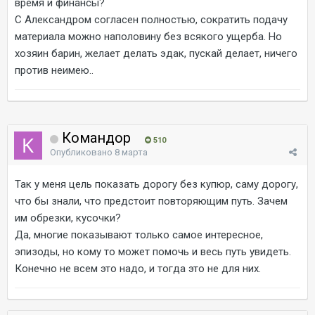
время и финансы?
С Александром согласен полностью, сократить подачу
материала можно наполовину без всякого ущерба. Но
хозяин барин, желает делать эдак, пускай делает, ничего
против неимею..
Командор
510
Опубликовано
8 марта
Так у меня цель показать дорогу без купюр, саму дорогу,
что бы знали, что предстоит повторяющим путь. Зачем
им обрезки, кусочки?
Да, многие показывают только самое интересное,
эпизоды, но кому то может помочь и весь путь увидеть.
Конечно не всем это надо, и тогда это не для них.