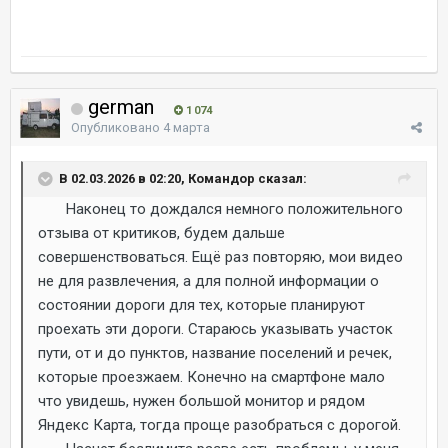
german
1 074
Опубликовано
4 марта
В 02.03.2026 в 02:20, Командор сказал:
Наконец то дождался немного положительного
отзыва от критиков, будем дальше
совершенствоваться. Ещё раз повторяю, мои видео
не для развлечения, а для полной информации о
состоянии дороги для тех, которые планируют
проехать эти дороги. Стараюсь указывать участок
пути, от и до пунктов, название поселений и речек,
которые проезжаем. Конечно на смартфоне мало
что увидешь, нужен большой монитор и рядом
Яндекс Карта, тогда проще разобраться с дорогой.