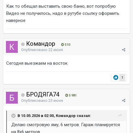
Как то обещал выставить свою баню, вот попробую
Видео не получилось, надо в рутубе ссылку оформить
наверное
Командор
510
Опубликовано
22 июня
Сегодня выезжаем на восток
1
БРОДЯГА74
5 981
Опубликовано
23 июня
В 10.05.2026 в 02:00, Командор сказал:
Делаю смотровую яму, 6 метров. Гараж планируется
на 8х6 метров