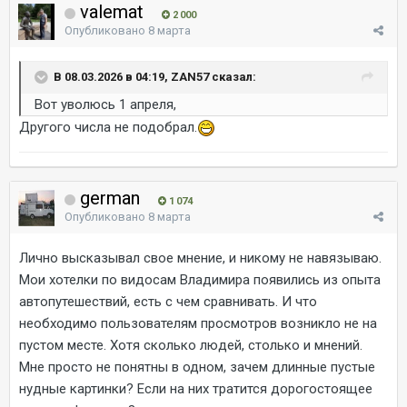
valemat
2 000
Опубликовано
8 марта
В 08.03.2026 в 04:19, ZAN57 сказал:
Вот уволюсь 1 апреля,
Другого числа не подобрал.
german
1 074
Опубликовано
8 марта
Лично высказывал свое мнение, и никому не навязываю.
Мои хотелки по видосам Владимира появились из опыта
автопутешествий, есть с чем сравнивать. И что
необходимо пользователям просмотров возникло не на
пустом месте. Хотя сколько людей, столько и мнений.
Мне просто не понятны в одном, зачем длинные пустые
нудные картинки? Если на них тратится дорогостоящее