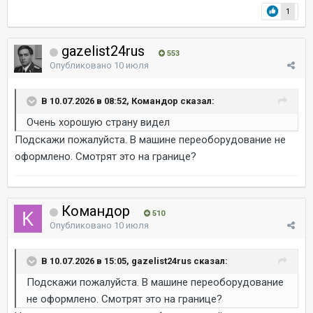
1
gazelist24rus
553
Опубликовано
10 июля
В 10.07.2026 в 08:52, Командор сказал:
Очень хорошую страну видел
Подскажи пожалуйста. В машине переоборудование не
оформлено. Смотрят это на границе?
Командор
510
Опубликовано
10 июля
В 10.07.2026 в 15:05, gazelist24rus сказал:
Подскажи пожалуйста. В машине переоборудование
не оформлено. Смотрят это на границе?