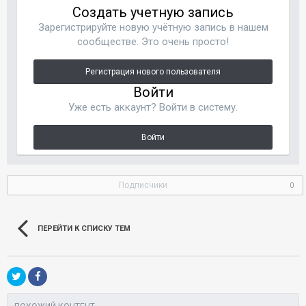
Создать учетную запись
Зарегистрируйте новую учётную запись в нашем
сообществе. Это очень просто!
Регистрация нового пользователя
Войти
Уже есть аккаунт? Войти в систему.
Войти
Подписчики
0
ПЕРЕЙТИ К СПИСКУ ТЕМ