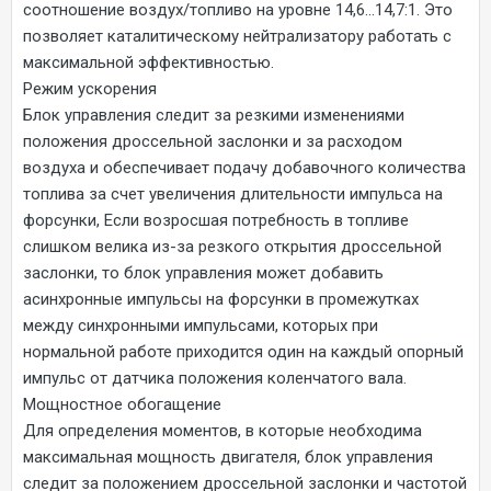
соотношение воздух/топливо на уровне 14,6...14,7:1. Это
позволяет каталитическому нейтрализатору работать с
максимальной эффективностью.
Режим ускорения
Блок управления следит за резкими изменениями
положения дроссельной заслонки и за расходом
воздуха и обеспечивает подачу добавочного количества
топлива за счет увеличения длительности импульса на
форсунки, Если возросшая потребность в топливе
слишком велика из-за резкого открытия дроссельной
заслонки, то блок управления может добавить
асинхронные импульсы на форсунки в промежутках
между синхронными импульсами, которых при
нормальной работе приходится один на каждый опорный
импульс от датчика положения коленчатого вала.
Мощностное обогащение
Для определения моментов, в которые необходима
максимальная мощность двигателя, блок управления
следит за положением дроссельной заслонки и частотой