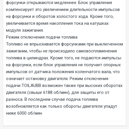
форсунки открываются медленнее. Блок управления
компенсирует это увеличением длительности импульсов
на форсунки и оборотов холостого хода. Кроме того,
увеличивается время накопления тока на катушках
модуля зажигания.
Режим отключения подачи топлива
Топливо не впрыскивается форсунками при выключенном
зажигании, чтобы не происходило самовоспламенения
топлива в цилиндрах. Кроме того, не подаются импульсы
на форсунки, если блок управления не получает опорных
импульсов от датчика положения коленчатого вала, что
означает остановку двигателя. Режим отключения
подачи TOILAUBB возможен также при высоких оборотах
двигателя (свыше 6188 об/мин), для защиты его от
разноса. В последнем случае подача топлива
возобновляется как только обороты двигателя упадут
ниже 6000 об/мин.