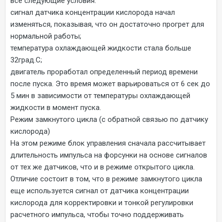
все следующие условия:
сигнал датчика концентрации кислорода начал
изменяться, показывая, что он достаточно прогрет для
нормальной работы;
температура охлаждающей жидкости стала больше
32град.С;
двигатель проработал определенный период времени
после пуска. Это время может варьироваться от 6 сек до
5 мин в зависимости от температуры охлаждающей
жидкости в момент пуска.
Режим замкнутого цикла (с обратной связью по датчику
кислорода)
На этом режиме блок управления сначала рассчитывает
длительность импульса на форсунки на основе сигналов
от тех же датчиков, что и в режиме открытого цикла.
Отличие состоит в том, что в режиме замкнутого цикла
еще используется сигнал от датчика концентрации
кислорода для корректировки и тонкой регулировки
расчетного импульса, чтобы точно поддерживать