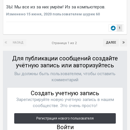
ЗЫ: Мы все из за них умрём! Из за компьютеров.
Изменено
15 июня, 2020
пользователем шурик 60
1
НАЗАД
ДАЛЕЕ
Страница 1 из 2
Для публикации сообщений создайте
учётную запись или авторизуйтесь
Вы должны быть пользователем, чтобы оставить
комментарий
Создать учетную запись
Зарегистрируйте новую учётную запись в нашем
сообществе. Это очень просто!
Регистрация нового пользователя
Войти