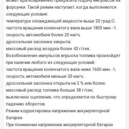
может кратковременно прекратить подачу импульсов на
форсунки. Такой режим наступает, когда выполняются
следующие условия:
температура охлаждающей жидкости выше 20 град.С;
частота вращения коленчатого вала выше 1800 мин -1.
скорость автомобиля более 20 км/ч;
дроссельная заслонка закрыта;
массовый расход воздуха более 43 г/сек.
Возобновление импульсов впрыска топлива произойдет
при наличии любого из следующих условий:
частота вращения коленчатого вала ниже 1600 мин -1,
скорость автомобиля меньше 20 км/ч;
дроссельная заслонка открыта на 2 % или более;
массовый расход топлива больше 38 г/сек;
выключено сцепление, что определяется по быстрому
падению оборотов.
Режим корректировки напряжения аккумуляторной
батареи
При понижении напряжения аккумуляторной батареи