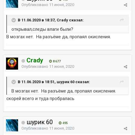
Опубликовано
11 июня, 2020
В 11.06.2020 в 18:37, Crady сказал:
открывал,следы влаги были?
В мозгах нет. На разъёме да, пропаял окисления.
Crady
8 677
Опубликовано
11 июня, 2020
В 11.06.2020 в 18:51, шурик 60 сказал:
В мозгах нет. На разъёме да, пропаял окисления.
скорей всего и туда пробралась
шурик 60
495
Опубликовано
11 июня, 2020