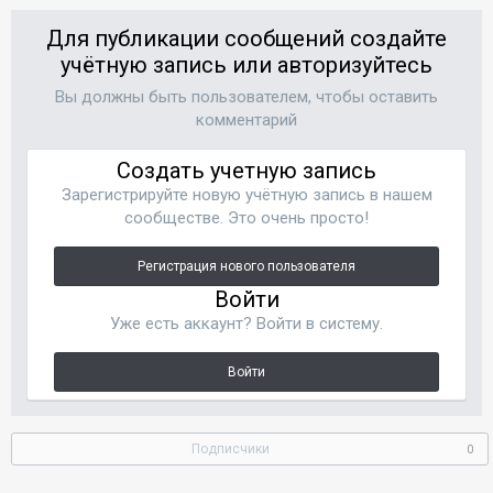
Для публикации сообщений создайте
учётную запись или авторизуйтесь
Вы должны быть пользователем, чтобы оставить
комментарий
Создать учетную запись
Зарегистрируйте новую учётную запись в нашем
сообществе. Это очень просто!
Регистрация нового пользователя
Войти
Уже есть аккаунт? Войти в систему.
Войти
Подписчики
0