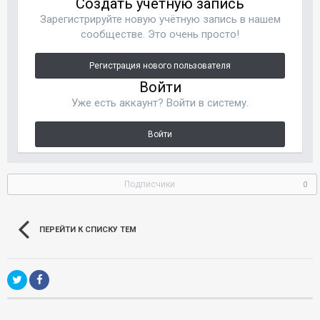
Создать учетную запись
Зарегистрируйте новую учётную запись в нашем
сообществе. Это очень просто!
Регистрация нового пользователя
Войти
Уже есть аккаунт? Войти в систему.
Войти
Подписчики
0
ПЕРЕЙТИ К СПИСКУ ТЕМ