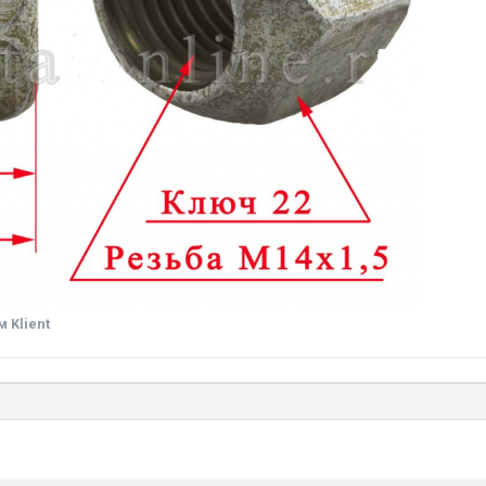
 Klient